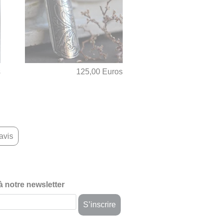
s
125,00 Euros
avis
 à notre newsletter