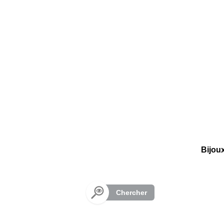
Panneau de gestion des cookies
Bijou
Chercher