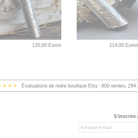
135,00 Euros
114,00 Euro
★★★★
Évaluations de notre boutique Etsy : 900 ventes, 294 
S’inscrire