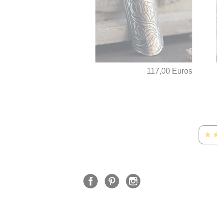
117,00 Euros
★