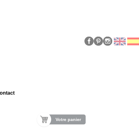
ontact
Votre panier