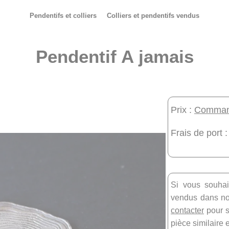
Pendentifs et colliers
Colliers et pendentifs vendus
Pendentif A jamais
Prix :
Command
Frais de port :
Si vous souhai
vendus dans not
contacter
pour s
pièce similaire 