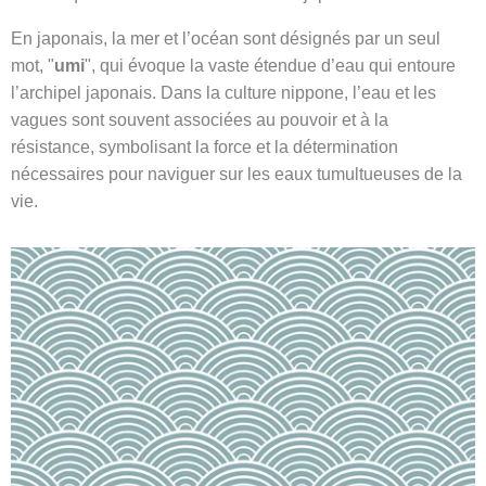
En japonais, la mer et l’océan sont désignés par un seul
mot, "
umi
", qui évoque la vaste étendue d’eau qui entoure
l’archipel japonais. Dans la culture nippone, l’eau et les
vagues sont souvent associées au pouvoir et à la
résistance, symbolisant la force et la détermination
nécessaires pour naviguer sur les eaux tumultueuses de la
vie.