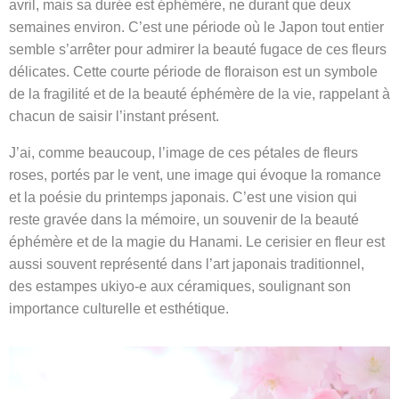
avril, mais sa durée est éphémère, ne durant que deux
semaines environ. C’est une période où le Japon tout entier
semble s’arrêter pour admirer la beauté fugace de ces fleurs
délicates. Cette courte période de floraison est un symbole
de la fragilité et de la beauté éphémère de la vie, rappelant à
chacun de saisir l’instant présent.
J’ai, comme beaucoup, l’image de ces pétales de fleurs
roses, portés par le vent, une image qui évoque la romance
et la poésie du printemps japonais. C’est une vision qui
reste gravée dans la mémoire, un souvenir de la beauté
éphémère et de la magie du Hanami. Le cerisier en fleur est
aussi souvent représenté dans l’art japonais traditionnel,
des estampes ukiyo-e aux céramiques, soulignant son
importance culturelle et esthétique.