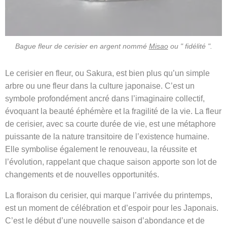
Bague fleur de cerisier en argent nommé
Misao
ou " fidélité ".
Le cerisier en fleur, ou Sakura, est bien plus qu’un simple
arbre ou une fleur dans la culture japonaise. C’est un
symbole profondément ancré dans l’imaginaire collectif,
évoquant la beauté éphémère et la fragilité de la vie. La fleur
de cerisier, avec sa courte durée de vie, est une métaphore
puissante de la nature transitoire de l’existence humaine.
Elle symbolise également le renouveau, la réussite et
l’évolution, rappelant que chaque saison apporte son lot de
changements et de nouvelles opportunités.
La floraison du cerisier, qui marque l’arrivée du printemps,
est un moment de célébration et d’espoir pour les Japonais.
C’est le début d’une nouvelle saison d’abondance et de