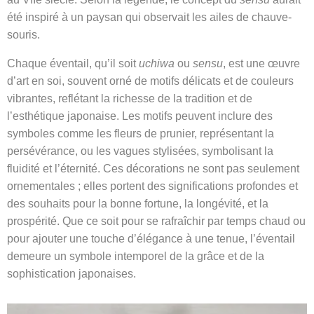
été inspiré à un paysan qui observait les ailes de chauve-
souris.
Chaque éventail, qu’il soit
uchiwa
ou
sensu
, est une œuvre
d’art en soi, souvent orné de motifs délicats et de couleurs
vibrantes, reflétant la richesse de la tradition et de
l’esthétique japonaise. Les motifs peuvent inclure des
symboles comme les fleurs de prunier, représentant la
persévérance, ou les vagues stylisées, symbolisant la
fluidité et l’éternité. Ces décorations ne sont pas seulement
ornementales ; elles portent des significations profondes et
des souhaits pour la bonne fortune, la longévité, et la
prospérité. Que ce soit pour se rafraîchir par temps chaud ou
pour ajouter une touche d’élégance à une tenue, l’éventail
demeure un symbole intemporel de la grâce et de la
sophistication japonaises.