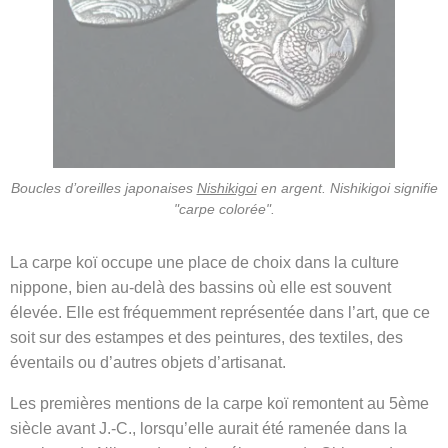
Boucles d’oreilles japonaises
Nishikigoi
en argent. Nishikigoi signifie
"carpe colorée".
La carpe koï occupe une place de choix dans la culture
nippone, bien au-delà des bassins où elle est souvent
élevée. Elle est fréquemment représentée dans l’art, que ce
soit sur des estampes et des peintures, des textiles, des
éventails ou d’autres objets d’artisanat.
Les premières mentions de la carpe koï remontent au 5ème
siècle avant J.-C., lorsqu’elle aurait été ramenée dans la