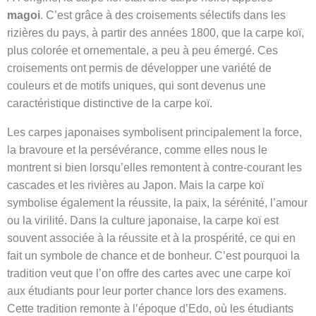
magoi
. C’est grâce à des croisements sélectifs dans les
rizières du pays, à partir des années 1800, que la carpe koï,
plus colorée et ornementale, a peu à peu émergé. Ces
croisements ont permis de développer une variété de
couleurs et de motifs uniques, qui sont devenus une
caractéristique distinctive de la carpe koï.
Les carpes japonaises symbolisent principalement la force,
la bravoure et la persévérance, comme elles nous le
montrent si bien lorsqu’elles remontent à contre-courant les
cascades et les rivières au Japon. Mais la carpe koï
symbolise également la réussite, la paix, la sérénité, l’amour
ou la virilité. Dans la culture japonaise, la carpe koï est
souvent associée à la réussite et à la prospérité, ce qui en
fait un symbole de chance et de bonheur. C’est pourquoi la
tradition veut que l’on offre des cartes avec une carpe koï
aux étudiants pour leur porter chance lors des examens.
Cette tradition remonte à l’époque d’Edo, où les étudiants