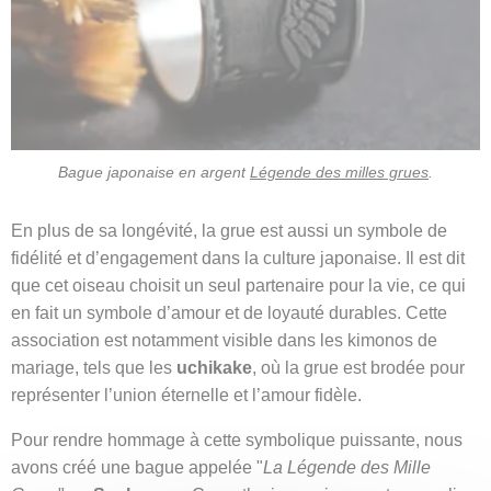
Bague japonaise en argent
Légende des milles grues
.
En plus de sa longévité, la grue est aussi un symbole de
fidélité et d’engagement dans la culture japonaise. Il est dit
que cet oiseau choisit un seul partenaire pour la vie, ce qui
en fait un symbole d’amour et de loyauté durables. Cette
association est notamment visible dans les kimonos de
mariage, tels que les
uchikake
, où la grue est brodée pour
représenter l’union éternelle et l’amour fidèle.
Pour rendre hommage à cette symbolique puissante, nous
avons créé une bague appelée "
La Légende des Mille