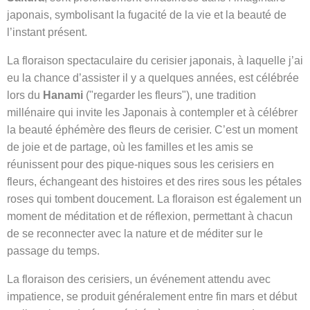
japonais, symbolisant la fugacité de la vie et la beauté de
l’instant présent.
La floraison spectaculaire du cerisier japonais, à laquelle j’ai
eu la chance d’assister il y a quelques années, est célébrée
lors du
Hanami
("regarder les fleurs"), une tradition
millénaire qui invite les Japonais à contempler et à célébrer
la beauté éphémère des fleurs de cerisier. C’est un moment
de joie et de partage, où les familles et les amis se
réunissent pour des pique-niques sous les cerisiers en
fleurs, échangeant des histoires et des rires sous les pétales
roses qui tombent doucement. La floraison est également un
moment de méditation et de réflexion, permettant à chacun
de se reconnecter avec la nature et de méditer sur le
passage du temps.
La floraison des cerisiers, un événement attendu avec
impatience, se produit généralement entre fin mars et début