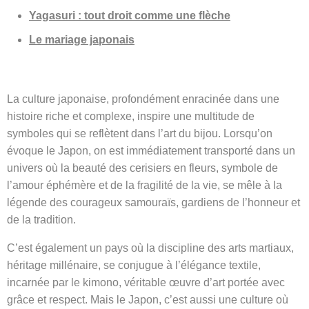
Yagasuri : tout droit comme une flèche
Le mariage japonais
La culture japonaise, profondément enracinée dans une
histoire riche et complexe, inspire une multitude de
symboles qui se reflètent dans l’art du bijou. Lorsqu’on
évoque le Japon, on est immédiatement transporté dans un
univers où la beauté des cerisiers en fleurs, symbole de
l’amour éphémère et de la fragilité de la vie, se mêle à la
légende des courageux samouraïs, gardiens de l’honneur et
de la tradition.
C’est également un pays où la discipline des arts martiaux,
héritage millénaire, se conjugue à l’élégance textile,
incarnée par le kimono, véritable œuvre d’art portée avec
grâce et respect. Mais le Japon, c’est aussi une culture où