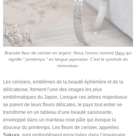
Bracelet fleur de cerisier en argent. Nous l’avons nommé
Haru
qui
signifie " printemps " en langue japonaise. C’est le symbole du
renouveau.
Les cerisiers, emblèmes de la beauté éphémère et de la
délicatesse, forment l’une des images les plus
emblématiques du Japon. Lorsque ces arbres majestueux
se parent de leurs fleurs délicates, le pays tout entier se
transforme en un tableau d’une beauté saisissante,
enveloppé dans un manteau rose pâle qui évoque la
douceur du printemps. Les fleurs de cerisier, appelées
Sakura
, sont profondément enracinées dans l’imaginaire