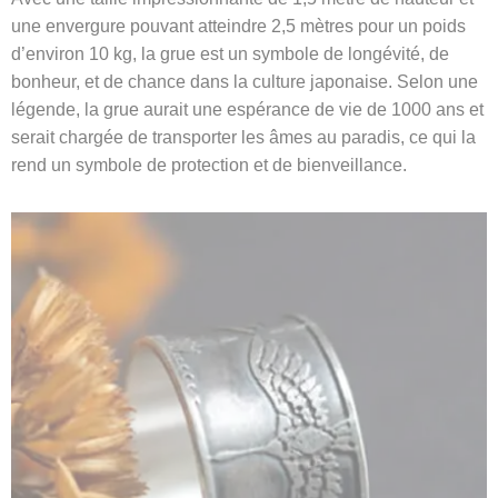
une envergure pouvant atteindre 2,5 mètres pour un poids
d’environ 10 kg, la grue est un symbole de longévité, de
bonheur, et de chance dans la culture japonaise. Selon une
légende, la grue aurait une espérance de vie de 1000 ans et
serait chargée de transporter les âmes au paradis, ce qui la
rend un symbole de protection et de bienveillance.