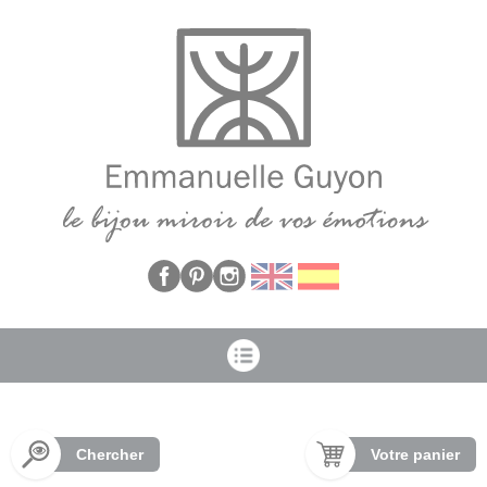
Panneau de gestion des cookies
Chercher
Votre panier