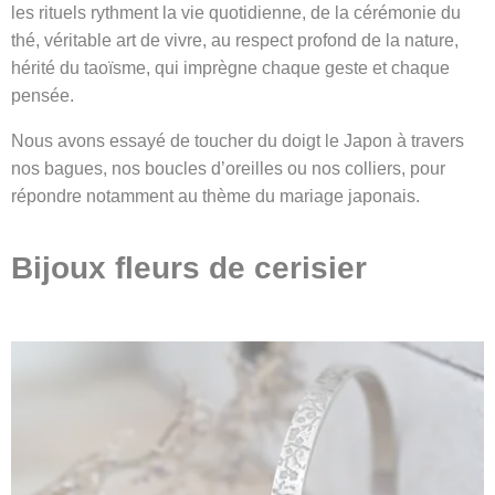
les rituels rythment la vie quotidienne, de la cérémonie du
thé, véritable art de vivre, au respect profond de la nature,
hérité du taoïsme, qui imprègne chaque geste et chaque
pensée.
Nous avons essayé de toucher du doigt le Japon à travers
nos bagues, nos boucles d’oreilles ou nos colliers, pour
répondre notamment au thème du mariage japonais.
Bijoux fleurs de cerisier