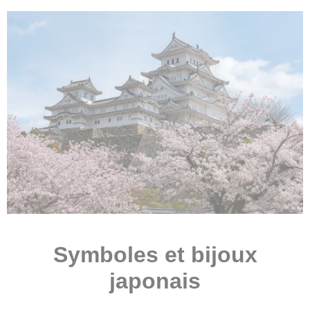
Symboles et bijoux
japonais