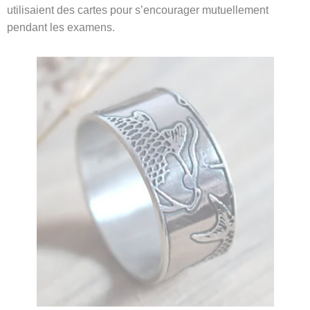
utilisaient des cartes pour s’encourager mutuellement
pendant les examens.