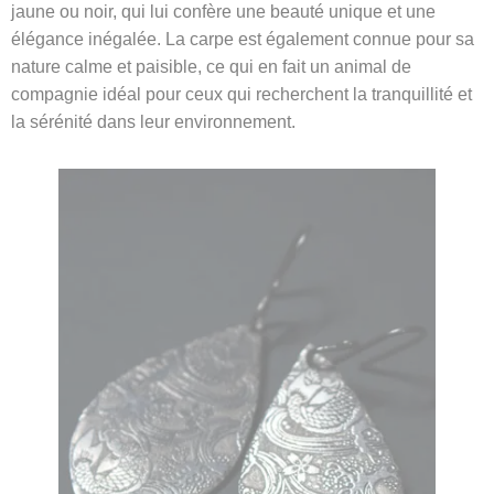
jaune ou noir, qui lui confère une beauté unique et une
élégance inégalée. La carpe est également connue pour sa
nature calme et paisible, ce qui en fait un animal de
compagnie idéal pour ceux qui recherchent la tranquillité et
la sérénité dans leur environnement.