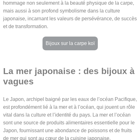
hommage non seulement à la beauté physique de la carpe,
mais aussi à son profond symbolisme dans la culture
japonaise, incarnant les valeurs de persévérance, de succès
et de transformation.
Bijoux sur la carpe koï
La mer japonaise : des bijoux à
vagues
Le Japon, archipel baigné par les eaux de l’océan Pacifique,
est profondément lié à la mer et à l’océan, qui jouent un rôle
vital dans la culture et l’identité du pays. La mer et l’océan
sont une source de produits alimentaires essentielle pour le
Japon, fournissant une abondance de poissons et de fruits
de mer qui sont au cœur de la cuisine japonaise.