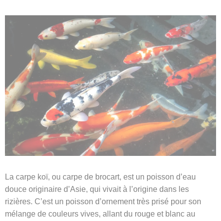
La carpe koï, ou carpe de brocart, est un poisson d’eau
douce originaire d’Asie, qui vivait à l’origine dans les
rizières. C’est un poisson d’ornement très prisé pour son
mélange de couleurs vives, allant du rouge et blanc au