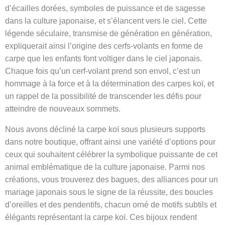
d’écailles dorées, symboles de puissance et de sagesse
dans la culture japonaise, et s’élancent vers le ciel. Cette
légende séculaire, transmise de génération en génération,
expliquerait ainsi l’origine des cerfs-volants en forme de
carpe que les enfants font voltiger dans le ciel japonais.
Chaque fois qu’un cerf-volant prend son envol, c’est un
hommage à la force et à la détermination des carpes koï, et
un rappel de la possibilité de transcender les défis pour
atteindre de nouveaux sommets.
Nous avons décliné la carpe koï sous plusieurs supports
dans notre boutique, offrant ainsi une variété d’options pour
ceux qui souhaitent célébrer la symbolique puissante de cet
animal emblématique de la culture japonaise. Parmi nos
créations, vous trouverez des bagues, des alliances pour un
mariage japonais sous le signe de la réussite, des boucles
d’oreilles et des pendentifs, chacun orné de motifs subtils et
élégants représentant la carpe koï. Ces bijoux rendent