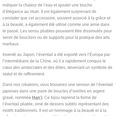
indiquer la chaleur de l’eau et ajouter une touche
d’élégance au rituel. Il est également surprenant de
constater que cet accessoire, souvent associé à la grâce et
à la beauté, a également été utilisé comme une arme dans
le passé. Les
sensu
pliables pouvaient être dissimulés pour
servir de boucliers ou de supports pour la pratique des arts
martiaux.
Inventé au Japon, l’éventail a été exporté vers l’Europe par
l’intermédiaire de la Chine, où il a rapidement conquis le
cœur des aristocrates et des élites, devenant un symbole de
statut et de raffinement.
Dans nos créations, vous trouverez une version de l’éventail
japonais dans une paire de boucles d’oreilles en argent
gravé, nommée
Han’i
. Ce bijou reprend la forme de
l’éventail pliable, orné de dessins subtils représentant des
motifs traditionnels. Il est un hommage à la beauté et à la