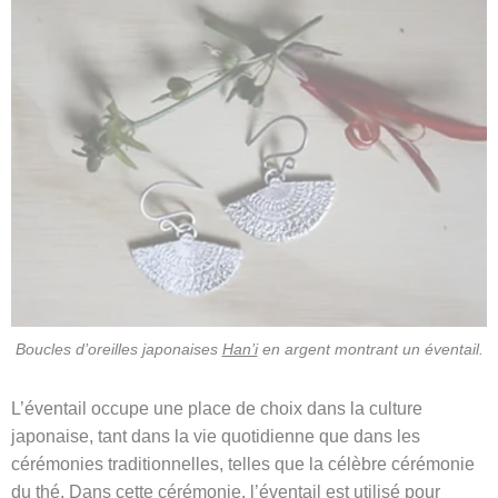
Boucles d’oreilles japonaises
Han’i
en argent montrant un éventail.
L’éventail occupe une place de choix dans la culture
japonaise, tant dans la vie quotidienne que dans les
cérémonies traditionnelles, telles que la célèbre cérémonie
du thé. Dans cette cérémonie, l’éventail est utilisé pour