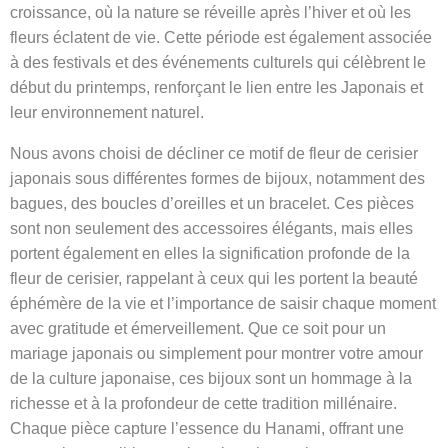
croissance, où la nature se réveille après l’hiver et où les
fleurs éclatent de vie. Cette période est également associée
à des festivals et des événements culturels qui célèbrent le
début du printemps, renforçant le lien entre les Japonais et
leur environnement naturel.
Nous avons choisi de décliner ce motif de fleur de cerisier
japonais sous différentes formes de bijoux, notamment des
bagues, des boucles d’oreilles et un bracelet. Ces pièces
sont non seulement des accessoires élégants, mais elles
portent également en elles la signification profonde de la
fleur de cerisier, rappelant à ceux qui les portent la beauté
éphémère de la vie et l’importance de saisir chaque moment
avec gratitude et émerveillement. Que ce soit pour un
mariage japonais ou simplement pour montrer votre amour
de la culture japonaise, ces bijoux sont un hommage à la
richesse et à la profondeur de cette tradition millénaire.
Chaque pièce capture l’essence du Hanami, offrant une