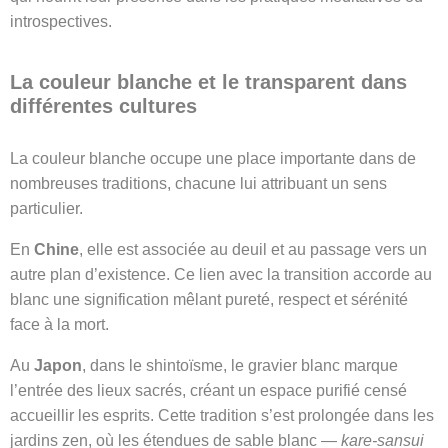
introspectives.
La couleur blanche et le transparent dans
différentes cultures
La couleur blanche occupe une place importante dans de
nombreuses traditions, chacune lui attribuant un sens
particulier.
En
Chine
, elle est associée au deuil et au passage vers un
autre plan d’existence. Ce lien avec la transition accorde au
blanc une signification mêlant pureté, respect et sérénité
face à la mort.
Au
Japon
, dans le shintoïsme, le gravier blanc marque
l’entrée des lieux sacrés, créant un espace purifié censé
accueillir les esprits. Cette tradition s’est prolongée dans les
jardins zen, où les étendues de sable blanc —
kare-sansui