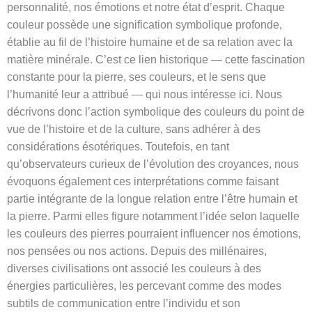
personnalité, nos émotions et notre état d’esprit. Chaque
couleur possède une signification symbolique profonde,
établie au fil de l’histoire humaine et de sa relation avec la
matière minérale. C’est ce lien historique — cette fascination
constante pour la pierre, ses couleurs, et le sens que
l’humanité leur a attribué — qui nous intéresse ici. Nous
décrivons donc l’action symbolique des couleurs du point de
vue de l’histoire et de la culture, sans adhérer à des
considérations ésotériques. Toutefois, en tant
qu’observateurs curieux de l’évolution des croyances, nous
évoquons également ces interprétations comme faisant
partie intégrante de la longue relation entre l’être humain et
la pierre. Parmi elles figure notamment l’idée selon laquelle
les couleurs des pierres pourraient influencer nos émotions,
nos pensées ou nos actions. Depuis des millénaires,
diverses civilisations ont associé les couleurs à des
énergies particulières, les percevant comme des modes
subtils de communication entre l’individu et son