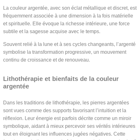
La couleur argentée, avec son éclat métallique et discret, est
fréquemment associée à une dimension à la fois matérielle
et spirituelle. Elle évoque la richesse intérieure, une force
subtile et la sagesse acquise avec le temps.
Souvent relié à la lune et à ses cycles changeants, l’argenté
symbolise la transformation progressive, un mouvement
continu de croissance et de renouveau.
Lithothérapie et bienfaits de la couleur
argentée
Dans les traditions de lithothérapie, les pierres argentées
sont vues comme des supports favorisant l’intuition et la
réflexion. Leur énergie est parfois décrite comme un miroir
symbolique, aidant à mieux percevoir ses vérités intérieures
tout en éloignant les influences jugées négatives. Cette