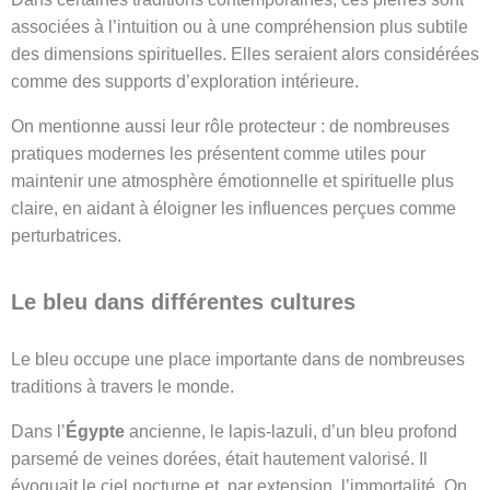
associées à l’intuition ou à une compréhension plus subtile
des dimensions spirituelles. Elles seraient alors considérées
comme des supports d’exploration intérieure.
On mentionne aussi leur rôle protecteur : de nombreuses
pratiques modernes les présentent comme utiles pour
maintenir une atmosphère émotionnelle et spirituelle plus
claire, en aidant à éloigner les influences perçues comme
perturbatrices.
Le bleu dans différentes cultures
Le bleu occupe une place importante dans de nombreuses
traditions à travers le monde.
Dans l’
Égypte
ancienne, le lapis-lazuli, d’un bleu profond
parsemé de veines dorées, était hautement valorisé. Il
évoquait le ciel nocturne et, par extension, l’immortalité. On