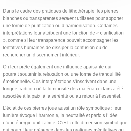
Dans le cadre des pratiques de lithothérapie, les pierres
blanches ou transparentes
seraient
utilisées pour apporter
une forme de purification ou d’harmonisation. Certaines
interprétations leur attribuent une fonction de « clarification
», comme si leur transparence pouvait accompagner les
tentatives humaines de dissiper la confusion ou de
rechercher un discernement intérieur.
On leur prête également une influence apaisante qui
pourrait soutenir la relaxation ou une forme de tranquillité
émotionnelle. Ces interprétations s’inscrivent dans une
longue tradition où la luminosité des matériaux clairs a été
associée à la paix, à la sérénité ou au retour à l’essentiel.
L’éclat de ces pierres joue aussi un rôle symbolique : leur
lumière évoque l’harmonie, la neutralité et parfois l’idée
d’une énergie unificatrice. C’est cette dimension symbolique
qui nourrit leur présence dans les pratiques méditatives ou