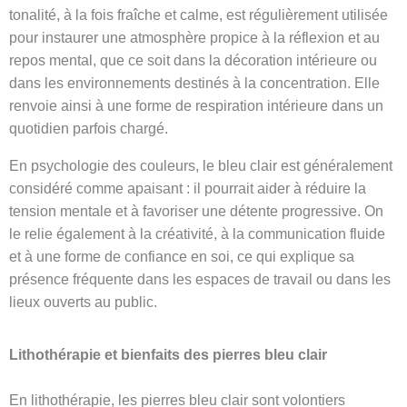
tonalité, à la fois fraîche et calme, est régulièrement utilisée
pour instaurer une atmosphère propice à la réflexion et au
repos mental, que ce soit dans la décoration intérieure ou
dans les environnements destinés à la concentration. Elle
renvoie ainsi à une forme de respiration intérieure dans un
quotidien parfois chargé.
En psychologie des couleurs, le bleu clair est généralement
considéré comme apaisant : il pourrait aider à réduire la
tension mentale et à favoriser une détente progressive. On
le relie également à la créativité, à la communication fluide
et à une forme de confiance en soi, ce qui explique sa
présence fréquente dans les espaces de travail ou dans les
lieux ouverts au public.
Lithothérapie et bienfaits des pierres bleu clair
En lithothérapie, les pierres bleu clair sont volontiers