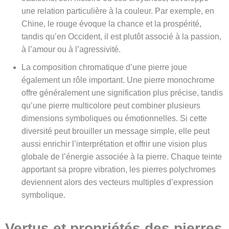
une relation particulière à la couleur. Par exemple, en
Chine, le rouge évoque la chance et la prospérité,
tandis qu’en Occident, il est plutôt associé à la passion,
à l’amour ou à l’agressivité.
La composition chromatique d’une pierre joue
également un rôle important. Une pierre monochrome
offre généralement une signification plus précise, tandis
qu’une pierre multicolore peut combiner plusieurs
dimensions symboliques ou émotionnelles. Si cette
diversité peut brouiller un message simple, elle peut
aussi enrichir l’interprétation et offrir une vision plus
globale de l’énergie associée à la pierre. Chaque teinte
apportant sa propre vibration, les pierres polychromes
deviennent alors des vecteurs multiples d’expression
symbolique.
Vertus et propriétés des pierres