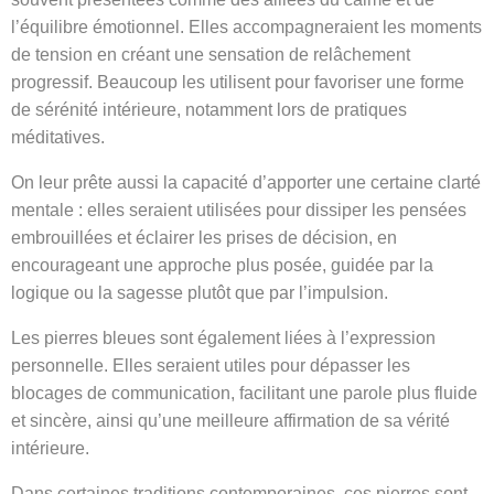
l’équilibre émotionnel. Elles accompagneraient les moments
de tension en créant une sensation de relâchement
progressif. Beaucoup les utilisent pour favoriser une forme
de sérénité intérieure, notamment lors de pratiques
méditatives.
On leur prête aussi la capacité d’apporter une certaine clarté
mentale : elles seraient utilisées pour dissiper les pensées
embrouillées et éclairer les prises de décision, en
encourageant une approche plus posée, guidée par la
logique ou la sagesse plutôt que par l’impulsion.
Les pierres bleues sont également liées à l’expression
personnelle. Elles seraient utiles pour dépasser les
blocages de communication, facilitant une parole plus fluide
et sincère, ainsi qu’une meilleure affirmation de sa vérité
intérieure.
Dans certaines traditions contemporaines, ces pierres sont