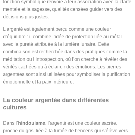
fonction symbolique renvoie à leur association avec la clarté
mentale et la sagesse, qualités censées guider vers des
décisions plus justes.
L’argenté est également perçu comme une couleur
d’équilibre : il combine l’idée de protection liée au métal
avec la pureté attribuée à la lumière lunaire. Cette
combinaison est recherchée dans des pratiques comme la
méditation ou l’introspection, où l’on cherche à révéler des
vérités cachées ou à éclaircir des émotions. Les pierres
argentées sont ainsi utilisées pour symboliser la purification
émotionnelle et la paix intérieure.
La couleur argentée dans différentes
cultures
Dans l’
hindouisme
, l’argenté est une couleur sacrée,
proche du gris, liée à la fumée de l’encens qui s’élève vers