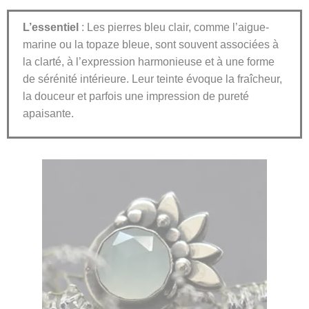
L’essentiel
: Les pierres bleu clair, comme l’aigue-
marine ou la topaze bleue, sont souvent associées à
la clarté, à l’expression harmonieuse et à une forme
de sérénité intérieure. Leur teinte évoque la fraîcheur,
la douceur et parfois une impression de pureté
apaisante.