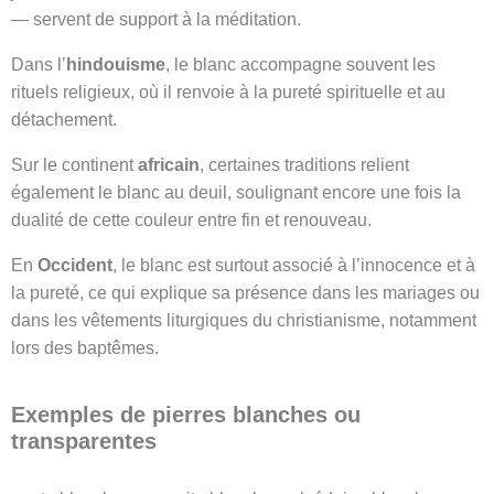
— servent de support à la méditation.
Dans l’
hindouisme
, le blanc accompagne souvent les
rituels religieux, où il renvoie à la pureté spirituelle et au
détachement.
Sur le continent
africain
, certaines traditions relient
également le blanc au deuil, soulignant encore une fois la
dualité de cette couleur entre fin et renouveau.
En
Occident
, le blanc est surtout associé à l’innocence et à
la pureté, ce qui explique sa présence dans les mariages ou
dans les vêtements liturgiques du christianisme, notamment
lors des baptêmes.
Exemples de pierres blanches ou
transparentes