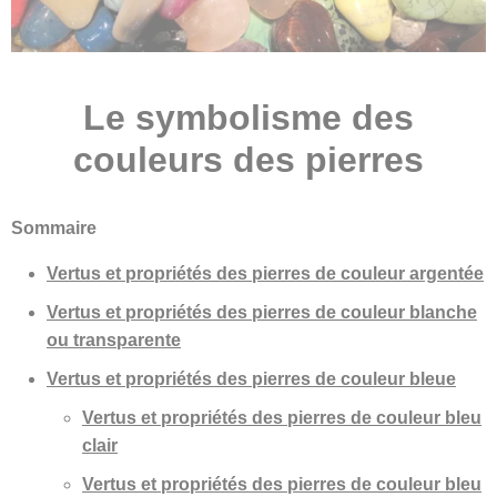
Le symbolisme des
couleurs des pierres
Sommaire
Vertus et propriétés des pierres de couleur argentée
Vertus et propriétés des pierres de couleur blanche
ou transparente
Vertus et propriétés des pierres de couleur bleue
Vertus et propriétés des pierres de couleur bleu
clair
Vertus et propriétés des pierres de couleur bleu