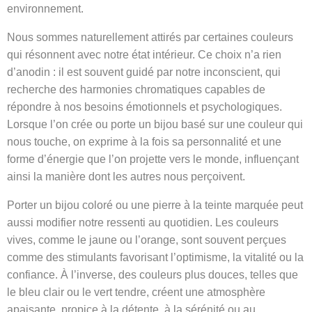
environnement.
Nous sommes naturellement attirés par certaines couleurs
qui résonnent avec notre état intérieur. Ce choix n’a rien
d’anodin : il est souvent guidé par notre inconscient, qui
recherche des harmonies chromatiques capables de
répondre à nos besoins émotionnels et psychologiques.
Lorsque l’on crée ou porte un bijou basé sur une couleur qui
nous touche, on exprime à la fois sa personnalité et une
forme d’énergie que l’on projette vers le monde, influençant
ainsi la manière dont les autres nous perçoivent.
Porter un bijou coloré ou une pierre à la teinte marquée peut
aussi modifier notre ressenti au quotidien. Les couleurs
vives, comme le jaune ou l’orange, sont souvent perçues
comme des stimulants favorisant l’optimisme, la vitalité ou la
confiance. À l’inverse, des couleurs plus douces, telles que
le bleu clair ou le vert tendre, créent une atmosphère
apaisante, propice à la détente, à la sérénité ou au