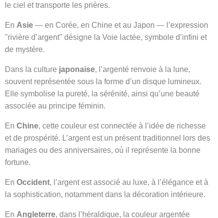
le ciel et transporte les prières.
En
Asie
— en Corée, en Chine et au Japon — l’expression
"rivière d’argent" désigne la Voie lactée, symbole d’infini et
de mystère.
Dans la culture
japonaise
, l’argenté renvoie à la lune,
souvent représentée sous la forme d’un disque lumineux.
Elle symbolise la pureté, la sérénité, ainsi qu’une beauté
associée au principe féminin.
En
Chine
, cette couleur est connectée à l’idée de richesse
et de prospérité. L’argent est un présent traditionnel lors des
mariages ou des anniversaires, où il représente la bonne
fortune.
En
Occident
, l’argent est associé au luxe, à l’élégance et à
la sophistication, notamment dans la décoration intérieure.
En
Angleterre
, dans l’héraldique, la couleur argentée