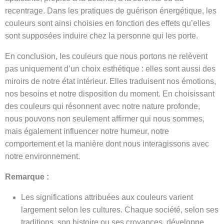
recentrage. Dans les pratiques de guérison énergétique, les
couleurs sont ainsi choisies en fonction des effets qu’elles
sont supposées induire chez la personne qui les porte.
En conclusion, les couleurs que nous portons ne relèvent
pas uniquement d’un choix esthétique : elles sont aussi des
miroirs de notre état intérieur. Elles traduisent nos émotions,
nos besoins et notre disposition du moment. En choisissant
des couleurs qui résonnent avec notre nature profonde,
nous pouvons non seulement affirmer qui nous sommes,
mais également influencer notre humeur, notre
comportement et la manière dont nous interagissons avec
notre environnement.
Remarque :
Les significations attribuées aux couleurs varient
largement selon les cultures. Chaque société, selon ses
traditions, son histoire ou ses croyances, développe