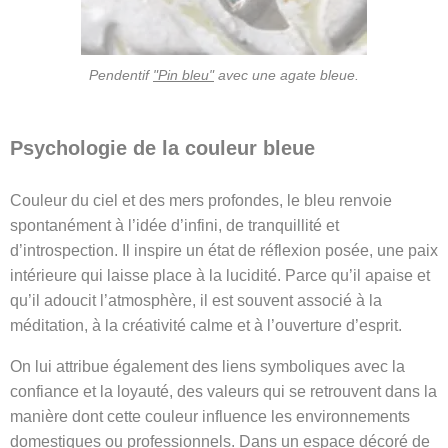
Pendentif
"Pin bleu"
avec une agate bleue.
Psychologie de la couleur bleue
Couleur du ciel et des mers profondes, le bleu renvoie
spontanément à l’idée d’infini, de tranquillité et
d’introspection. Il inspire un état de réflexion posée, une paix
intérieure qui laisse place à la lucidité. Parce qu’il apaise et
qu’il adoucit l’atmosphère, il est souvent associé à la
méditation, à la créativité calme et à l’ouverture d’esprit.
On lui attribue également des liens symboliques avec la
confiance et la loyauté, des valeurs qui se retrouvent dans la
manière dont cette couleur influence les environnements
domestiques ou professionnels. Dans un espace décoré de