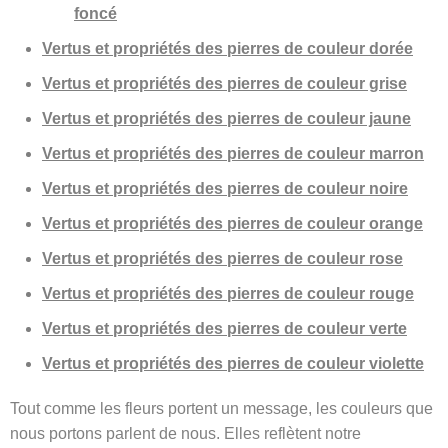
foncé
Vertus et propriétés des pierres de couleur dorée
Vertus et propriétés des pierres de couleur grise
Vertus et propriétés des pierres de couleur jaune
Vertus et propriétés des pierres de couleur marron
Vertus et propriétés des pierres de couleur noire
Vertus et propriétés des pierres de couleur orange
Vertus et propriétés des pierres de couleur rose
Vertus et propriétés des pierres de couleur rouge
Vertus et propriétés des pierres de couleur verte
Vertus et propriétés des pierres de couleur violette
Tout comme les fleurs portent un message, les couleurs que
nous portons parlent de nous. Elles reflètent notre