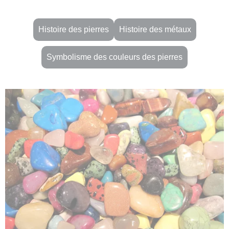
Histoire des pierres
Histoire des métaux
Symbolisme des couleurs des pierres