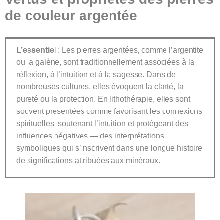
de couleur argentée
L’essentiel
: Les pierres argentées, comme l’argentite
ou la galène, sont traditionnellement associées à la
réflexion, à l’intuition et à la sagesse. Dans de
nombreuses cultures, elles évoquent la clarté, la
pureté ou la protection. En lithothérapie, elles sont
souvent présentées comme favorisant les connexions
spirituelles, soutenant l’intuition et protégeant des
influences négatives — des interprétations
symboliques qui s’inscrivent dans une longue histoire
de significations attribuées aux minéraux.