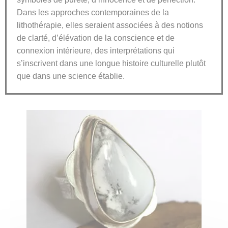
Dans les approches contemporaines de la
lithothérapie, elles seraient associées à des notions
de clarté, d’élévation de la conscience et de
connexion intérieure, des interprétations qui
s’inscrivent dans une longue histoire culturelle plutôt
que dans une science établie.