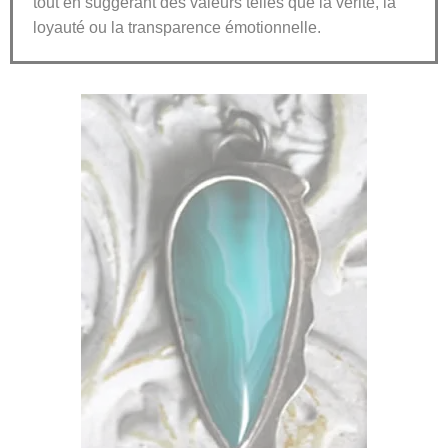
tout en suggérant des valeurs telles que la vérité, la
loyauté ou la transparence émotionnelle.