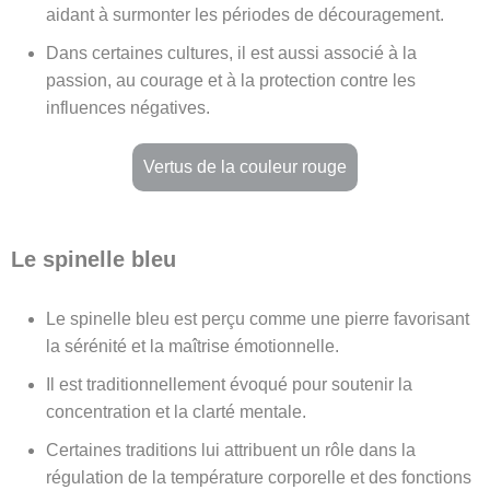
aidant à surmonter les périodes de découragement.
Dans certaines cultures, il est aussi associé à la
passion, au courage et à la protection contre les
influences négatives.
Vertus de la couleur rouge
Le spinelle bleu
Le spinelle bleu est perçu comme une pierre favorisant
la sérénité et la maîtrise émotionnelle.
Il est traditionnellement évoqué pour soutenir la
concentration et la clarté mentale.
Certaines traditions lui attribuent un rôle dans la
régulation de la température corporelle et des fonctions