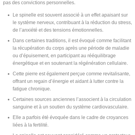
pas des convictions personnelles.
Le spinelle est souvent associé à un effet apaisant sur
le système nerveux, contribuant à la réduction du stress,
de l’anxiété et des tensions émotionnelles.
Dans certaines traditions, il est évoqué comme facilitant
la récupération du corps après une période de maladie
ou d’épuisement, en participant au rééquilibrage
énergétique et en soutenant la régénération cellulaire.
Cette pierre est également perçue comme revitalisante,
offrant un regain d’énergie et aidant à lutter contre la
fatigue chronique.
Certaines sources anciennes l’associent à la circulation
sanguine et à un soutien du système cardiovasculaire.
Elle a parfois été évoquée dans le cadre de croyances
liées à la fertilité.