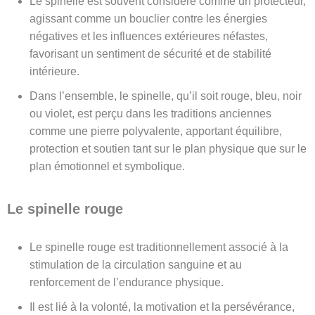
Le spinelle est souvent considéré comme un protecteur,
agissant comme un bouclier contre les énergies
négatives et les influences extérieures néfastes,
favorisant un sentiment de sécurité et de stabilité
intérieure.
Dans l’ensemble, le spinelle, qu’il soit rouge, bleu, noir
ou violet, est perçu dans les traditions anciennes
comme une pierre polyvalente, apportant équilibre,
protection et soutien tant sur le plan physique que sur le
plan émotionnel et symbolique.
Le spinelle rouge
Le spinelle rouge est traditionnellement associé à la
stimulation de la circulation sanguine et au
renforcement de l’endurance physique.
Il est lié à la volonté, la motivation et la persévérance,