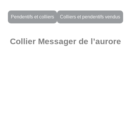
Pendentifs et colliers
Colliers et pendentifs vendus
Collier Messager de l’aurore