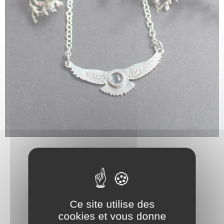
Ce site utilise des
cookies et vous donne