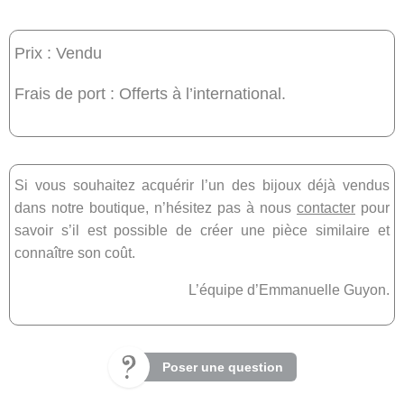
Prix : Vendu
Frais de port : Offerts à l’international.
Si vous souhaitez acquérir l’un des bijoux déjà vendus
dans notre boutique, n’hésitez pas à nous
contacter
pour
savoir s’il est possible de créer une pièce similaire et
connaître son coût.
L’équipe d’Emmanuelle Guyon.
Poser une question