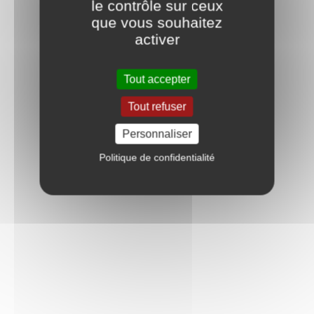
le contrôle sur ceux
que vous souhaitez
activer
Tout accepter
Tout refuser
Personnaliser
Politique de confidentialité