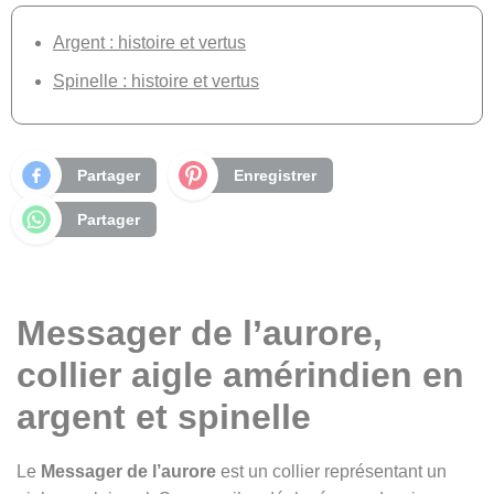
Argent : histoire et vertus
Spinelle : histoire et vertus
Partager
Enregistrer
Partager
Messager de l’aurore,
collier aigle amérindien en
argent et spinelle
Le
Messager de l’aurore
est un collier représentant un