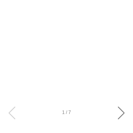
1
/
7