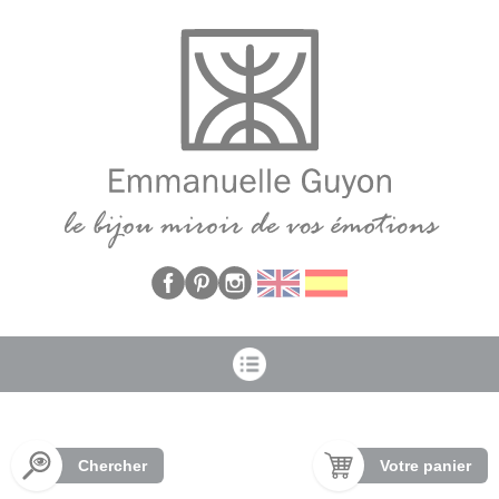
Panneau de gestion des cookies
Chercher
Votre panier