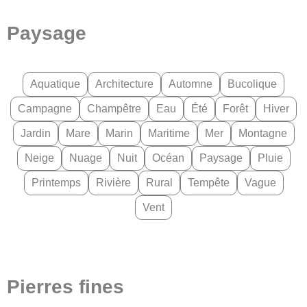
Paysage
Aquatique
Architecture
Automne
Bucolique
Campagne
Champêtre
Eau
Été
Forêt
Hiver
Jardin
Mare
Marin
Maritime
Mer
Montagne
Neige
Nuage
Nuit
Océan
Paysage
Pluie
Printemps
Rivière
Rural
Tempête
Vague
Vent
Pierres fines