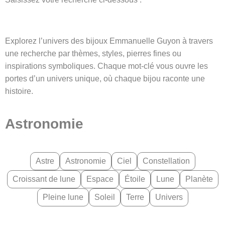
Explorez l’univers des bijoux Emmanuelle Guyon à travers
une recherche par thèmes, styles, pierres fines ou
inspirations symboliques. Chaque mot-clé vous ouvre les
portes d’un univers unique, où chaque bijou raconte une
histoire.
Astronomie
Astre
Astronomie
Ciel
Constellation
Croissant de lune
Espace
Étoile
Lune
Planète
Pleine lune
Soleil
Terre
Univers