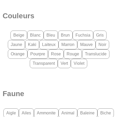
Couleurs
Beige
Blanc
Bleu
Brun
Fuchsia
Gris
Jaune
Kaki
Laiteux
Marron
Mauve
Noir
Orange
Pourpre
Rose
Rouge
Translucide
Transparent
Vert
Violet
Faune
Aigle
Ailes
Ammonite
Animal
Baleine
Biche