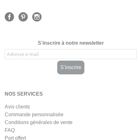
S’inscrire à notre newsletter
NOS SERVICES
Avis clients
Commande personnalisée
Conditions générales de vente
FAQ
Port offert