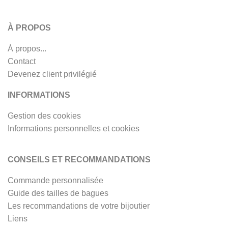
À PROPOS
À propos...
Contact
Devenez client privilégié
INFORMATIONS
Gestion des cookies
Informations personnelles et cookies
CONSEILS ET RECOMMANDATIONS
Commande personnalisée
Guide des tailles de bagues
Les recommandations de votre bijoutier
Liens