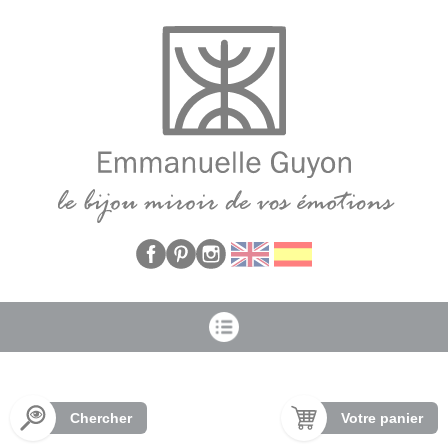
Panneau de gestion des cookies
Chercher
Votre panier