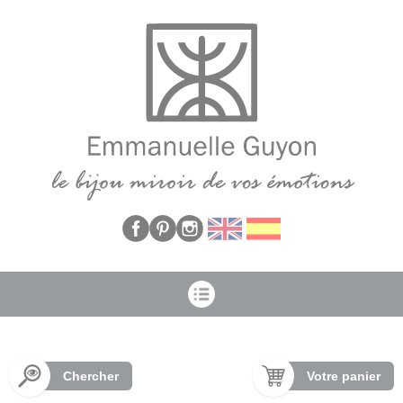
Panneau de gestion des cookies
Chercher
Votre panier