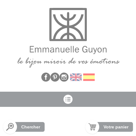
Panneau de gestion des cookies
Chercher
Votre panier