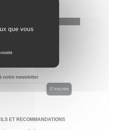
ceux que vous
avis
ntialité
 à notre newsletter
ILS ET RECOMMANDATIONS