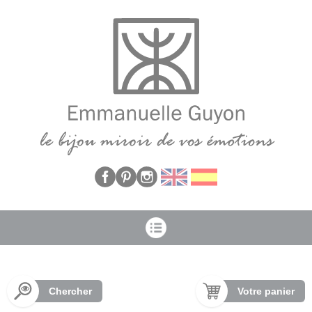
Panneau de gestion des cookies
Chercher
Votre panier