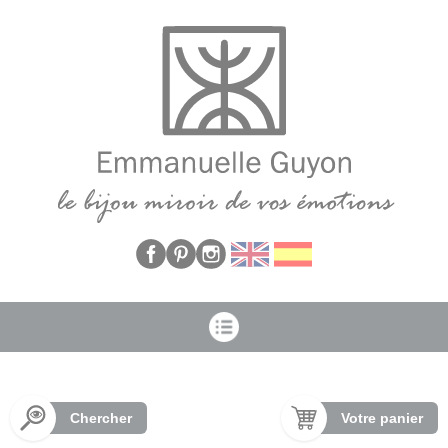
Panneau de gestion des cookies
Chercher
Votre panier