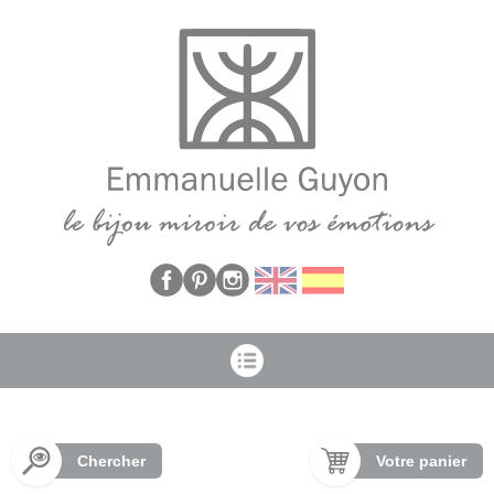
Panneau de gestion des cookies
Chercher
Votre panier