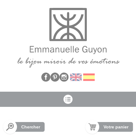
Panneau de gestion des cookies
Chercher
Votre panier