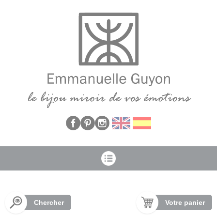
Panneau de gestion des cookies
Chercher
Votre panier