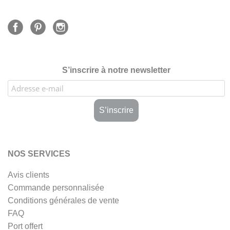
S’inscrire à notre newsletter
NOS SERVICES
Avis clients
Commande personnalisée
Conditions générales de vente
FAQ
Port offert