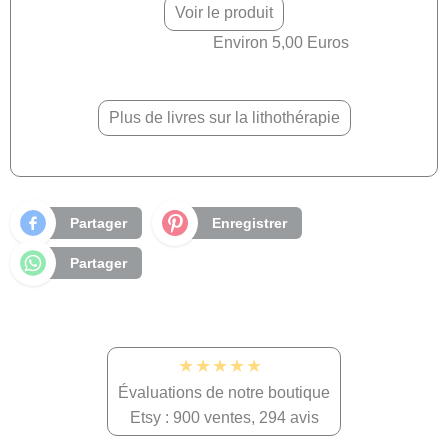
Voir le produit
Environ 5,00 Euros
Plus de livres sur la lithothérapie
Partager
Enregistrer
Partager
★★★★★
Évaluations de notre boutique
Etsy : 900 ventes, 294 avis