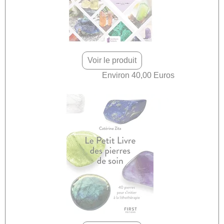
Voir le produit
Environ 40,00 Euros