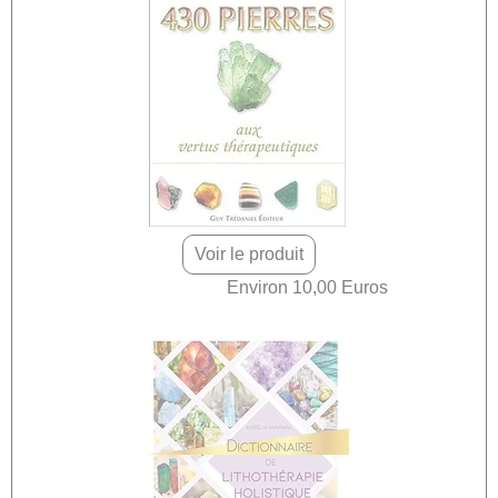
Voir le produit
Environ 10,00 Euros