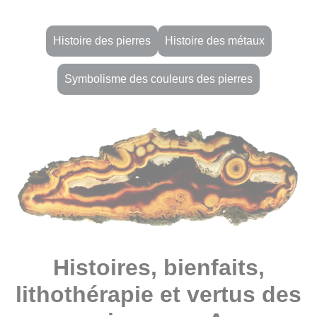
Histoire des pierres
Histoire des métaux
Symbolisme des couleurs des pierres
Histoires, bienfaits,
lithothérapie et vertus des