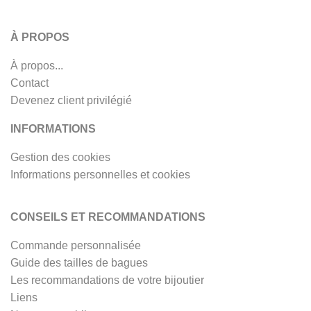
À PROPOS
À propos...
Contact
Devenez client privilégié
INFORMATIONS
Gestion des cookies
Informations personnelles et cookies
CONSEILS ET RECOMMANDATIONS
Commande personnalisée
Guide des tailles de bagues
Les recommandations de votre bijoutier
Liens