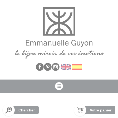
Panneau de gestion des cookies
Chercher
Votre panier