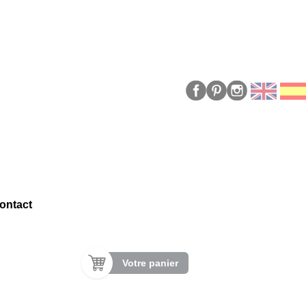
ontact
Votre panier