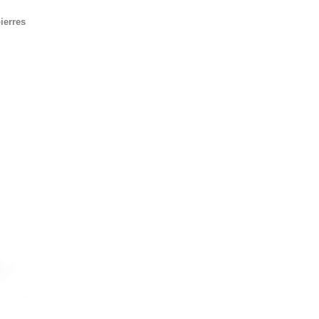
ierres