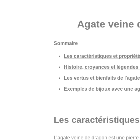
Agate veine d
Sommaire
Les caractéristiques et proprié
Histoire, croyances et légendes
Les vertus et bienfaits de l’aga
Exemples de bijoux avec une ag
Les caractéristiques
L’agate veine de dragon est une pierre