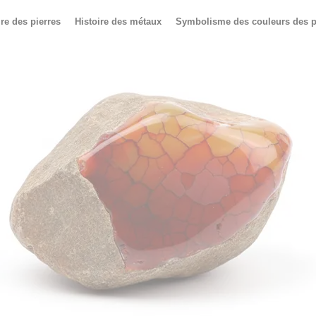
ire des pierres
Histoire des métaux
Symbolisme des couleurs des p