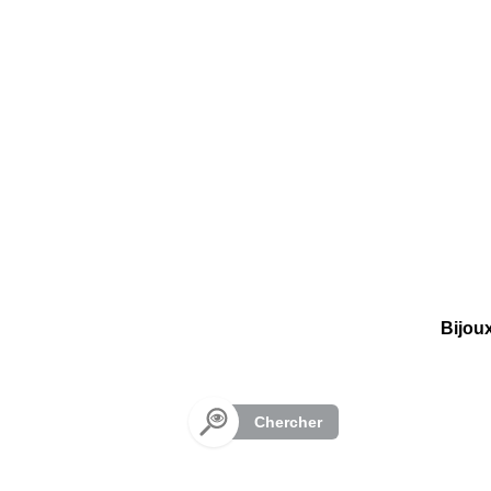
Panneau de gestion des cookies
Bijou
Chercher