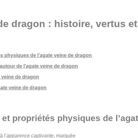
e dragon : histoire, vertus et
tés physiques de l’agate veine de dragon
 autour de l’agate veine de dragon
te veine de dragon
ate veine de dragon
 et propriétés physiques de l’aga
 à l’apparence captivante, marquée