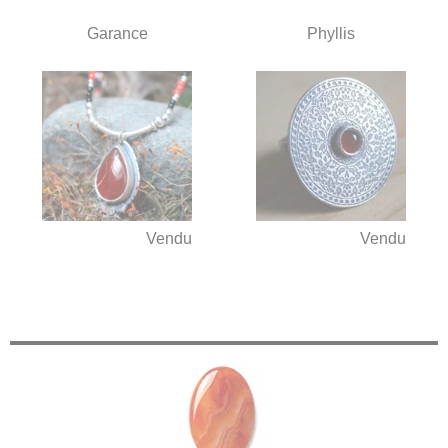
Garance
Phyllis
Vendu
Vendu