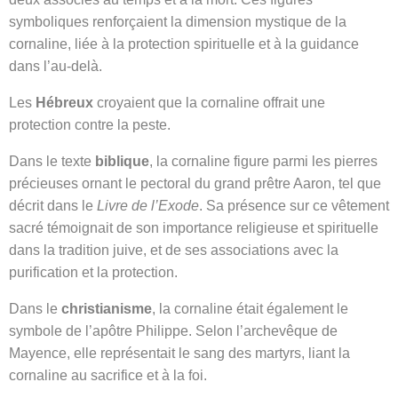
symboliques renforçaient la dimension mystique de la
cornaline, liée à la protection spirituelle et à la guidance
dans l’au-delà.
Les
Hébreux
croyaient que la cornaline offrait une
protection contre la peste.
Dans le texte
biblique
, la cornaline figure parmi les pierres
précieuses ornant le pectoral du grand prêtre Aaron, tel que
décrit dans le
Livre de l’Exode
. Sa présence sur ce vêtement
sacré témoignait de son importance religieuse et spirituelle
dans la tradition juive, et de ses associations avec la
purification et la protection.
Dans le
christianisme
, la cornaline était également le
symbole de l’apôtre Philippe. Selon l’archevêque de
Mayence, elle représentait le sang des martyrs, liant la
cornaline au sacrifice et à la foi.