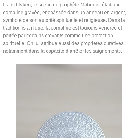
Dans l’
Islam
, le sceau du prophète Mahomet était une
cornaline gravée, enchâssée dans un anneau en argent,
symbole de son autorité spirituelle et religieuse. Dans la
tradition islamique, la cornaline est toujours vénérée et
portée par certains croyants comme une protection
spirituelle. On lui attribue aussi des propriétés curatives,
notamment dans la capacité d’arrêter les saignements.