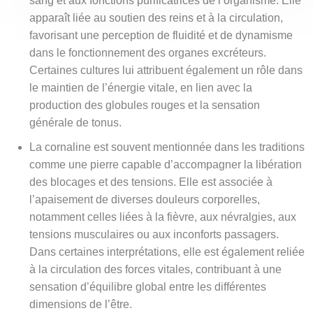
sang et aux fonctions purificatrices de l’organisme. Elle
apparaît liée au soutien des reins et à la circulation,
favorisant une perception de fluidité et de dynamisme
dans le fonctionnement des organes excréteurs.
Certaines cultures lui attribuent également un rôle dans
le maintien de l’énergie vitale, en lien avec la
production des globules rouges et la sensation
générale de tonus.
La cornaline est souvent mentionnée dans les traditions
comme une pierre capable d’accompagner la libération
des blocages et des tensions. Elle est associée à
l’apaisement de diverses douleurs corporelles,
notamment celles liées à la fièvre, aux névralgies, aux
tensions musculaires ou aux inconforts passagers.
Dans certaines interprétations, elle est également reliée
à la circulation des forces vitales, contribuant à une
sensation d’équilibre global entre les différentes
dimensions de l’être.