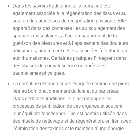
Dans les savoirs traditionnels, la cornaline est
également associée à la régénération des tissus et au
soutien des processus de récupération physique. Elle
apparaît dans des contextes liés au soulagement des
spasmes musculaires, à l’accompagnement de la
guérison des blessures et à l’apaisement des douleurs
articulaires, notamment celles associées à l’arthrite ou
aux rhumatismes. Certaines pratiques l’intègrent dans
des phases de convalescence ou après des
traumatismes physiques.
La cornaline est par ailleurs évoquée comme une pierre
liée au bon fonctionnement du foie et du pancréas.
Dans certaines traditions, elle accompagne les
processus de purification de ces organes et soutient
leur équilibre fonctionnel. Elle est parfois utilisée dans
des rituels de nettoyage et de régénération, en lien avec
l’élimination des toxines et le maintien d’une énergie