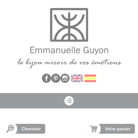
Panneau de gestion des cookies
Chercher
Votre panier