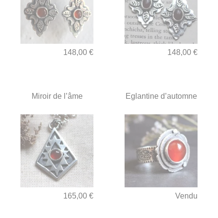
148,00 €
148,00 €
Miroir de l’âme
Eglantine d’automne
165,00 €
Vendu