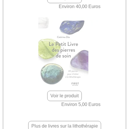
Environ 40,00 Euros
Voir le produit
Environ 5,00 Euros
Plus de livres sur la lithothérapie