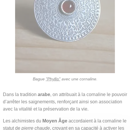
Bague
"Phyllis"
avec une cornaline.
Dans la tradition
arabe
, on attribuait à la cornaline le pouvoir
d’arrêter les saignements, renforçant ainsi son association
avec la vitalité et la préservation de la vie.
Les alchimistes du
Moyen Âge
accordaient à la cornaline le
statut de
pierre chaude
, croyant en sa capacité à activer les