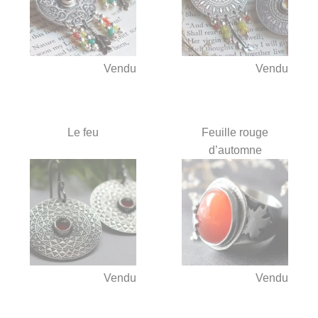
Vendu
Vendu
Le feu
Feuille rouge
d’automne
Vendu
Vendu