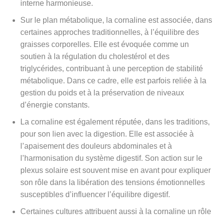
interne harmonieuse.
Sur le plan métabolique, la cornaline est associée, dans
certaines approches traditionnelles, à l’équilibre des
graisses corporelles. Elle est évoquée comme un
soutien à la régulation du cholestérol et des
triglycérides, contribuant à une perception de stabilité
métabolique. Dans ce cadre, elle est parfois reliée à la
gestion du poids et à la préservation de niveaux
d’énergie constants.
La cornaline est également réputée, dans les traditions,
pour son lien avec la digestion. Elle est associée à
l’apaisement des douleurs abdominales et à
l’harmonisation du système digestif. Son action sur le
plexus solaire est souvent mise en avant pour expliquer
son rôle dans la libération des tensions émotionnelles
susceptibles d’influencer l’équilibre digestif.
Certaines cultures attribuent aussi à la cornaline un rôle