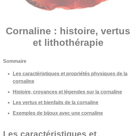
Cornaline : histoire, vertus
et lithothérapie
Sommaire
Les caractéristiques et propriétés physiques de la
cornaline
Histoire, croyances et légendes sur la cornaline
Les vertus et bienfaits de la cornaline
Exemples de bijoux avec une cornaline
Les caractéristiques et