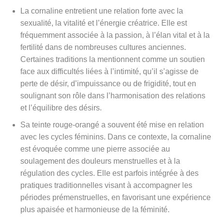
La cornaline entretient une relation forte avec la
sexualité, la vitalité et l’énergie créatrice. Elle est
fréquemment associée à la passion, à l’élan vital et à la
fertilité dans de nombreuses cultures anciennes.
Certaines traditions la mentionnent comme un soutien
face aux difficultés liées à l’intimité, qu’il s’agisse de
perte de désir, d’impuissance ou de frigidité, tout en
soulignant son rôle dans l’harmonisation des relations
et l’équilibre des désirs.
Sa teinte rouge-orangé a souvent été mise en relation
avec les cycles féminins. Dans ce contexte, la cornaline
est évoquée comme une pierre associée au
soulagement des douleurs menstruelles et à la
régulation des cycles. Elle est parfois intégrée à des
pratiques traditionnelles visant à accompagner les
périodes prémenstruelles, en favorisant une expérience
plus apaisée et harmonieuse de la féminité.