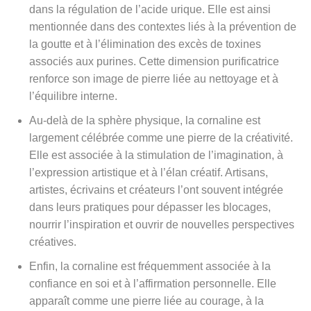
dans la régulation de l’acide urique. Elle est ainsi
mentionnée dans des contextes liés à la prévention de
la goutte et à l’élimination des excès de toxines
associés aux purines. Cette dimension purificatrice
renforce son image de pierre liée au nettoyage et à
l’équilibre interne.
Au-delà de la sphère physique, la cornaline est
largement célébrée comme une pierre de la créativité.
Elle est associée à la stimulation de l’imagination, à
l’expression artistique et à l’élan créatif. Artisans,
artistes, écrivains et créateurs l’ont souvent intégrée
dans leurs pratiques pour dépasser les blocages,
nourrir l’inspiration et ouvrir de nouvelles perspectives
créatives.
Enfin, la cornaline est fréquemment associée à la
confiance en soi et à l’affirmation personnelle. Elle
apparaît comme une pierre liée au courage, à la