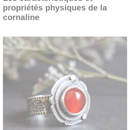
propriétés physiques de la
cornaline