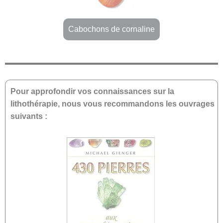
Cabochons de cornaline
Pour approfondir vos connaissances sur la
lithothérapie, nous vous recommandons les ouvrages
suivants :