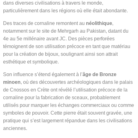
dans diverses civilisations à travers le monde,
particulièrement dans les régions où elle était abondante.
Des traces de cornaline remontent au
néolithique
,
notamment sur le site de Mehrgarh au Pakistan, datant du
4e au 5e millénaire avant JC. Des pièces perforées
témoignent de son utilisation précoce en tant que matériau
pour la création de bijoux, soulignant ainsi son attrait
esthétique et symbolique.
Son influence s’étend également à l’
âge de Bronze
minoen
, où des découvertes archéologiques dans le palais
de Cnossos en Crète ont révélé l’utilisation précoce de la
cornaline pour la fabrication de sceaux, probablement
utilisés pour marquer les échanges commerciaux ou comme
symboles de pouvoir. Cette pierre était souvent gravée, une
pratique qui s’est largement répandue dans les civilisations
anciennes.