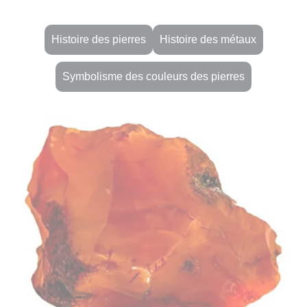
Histoire des pierres
Histoire des métaux
Symbolisme des couleurs des pierres