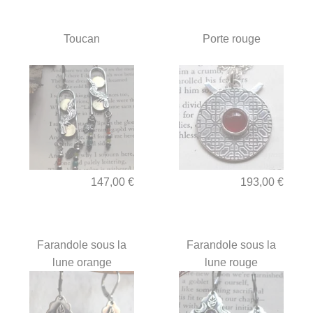
Toucan
Porte rouge
147,00 €
193,00 €
Farandole sous la
Farandole sous la
lune orange
lune rouge