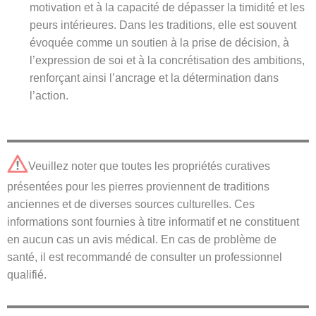
motivation et à la capacité de dépasser la timidité et les
peurs intérieures. Dans les traditions, elle est souvent
évoquée comme un soutien à la prise de décision, à
l’expression de soi et à la concrétisation des ambitions,
renforçant ainsi l’ancrage et la détermination dans
l’action.
Veuillez noter que toutes les propriétés curatives
présentées pour les pierres proviennent de traditions
anciennes et de diverses sources culturelles. Ces
informations sont fournies à titre informatif et ne constituent
en aucun cas un avis médical. En cas de problème de
santé, il est recommandé de consulter un professionnel
qualifié.