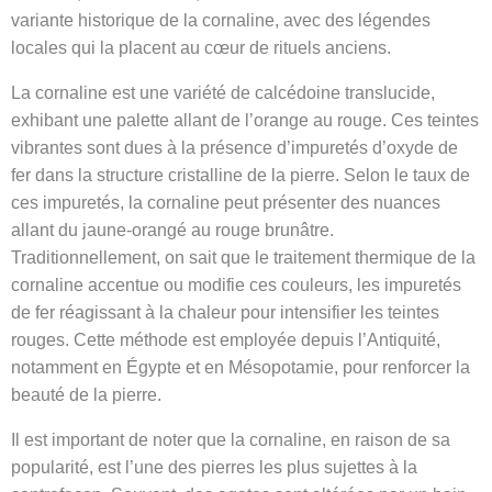
variante historique de la cornaline, avec des légendes
locales qui la placent au cœur de rituels anciens.
La cornaline est une variété de calcédoine translucide,
exhibant une palette allant de l’orange au rouge. Ces teintes
vibrantes sont dues à la présence d’impuretés d’oxyde de
fer dans la structure cristalline de la pierre. Selon le taux de
ces impuretés, la cornaline peut présenter des nuances
allant du jaune-orangé au rouge brunâtre.
Traditionnellement, on sait que le traitement thermique de la
cornaline accentue ou modifie ces couleurs, les impuretés
de fer réagissant à la chaleur pour intensifier les teintes
rouges. Cette méthode est employée depuis l’Antiquité,
notamment en Égypte et en Mésopotamie, pour renforcer la
beauté de la pierre.
Il est important de noter que la cornaline, en raison de sa
popularité, est l’une des pierres les plus sujettes à la