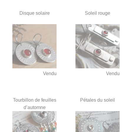
Disque solaire
Soleil rouge
Vendu
Vendu
Tourbillon de feuilles
Pétales du soleil
d’automne