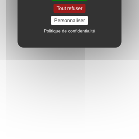
Tout refuser
Personnaliser
Politique de confidentialité