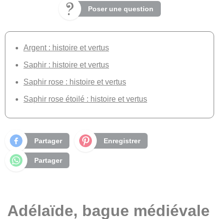
Poser une question
Argent : histoire et vertus
Saphir : histoire et vertus
Saphir rose : histoire et vertus
Saphir rose étoilé : histoire et vertus
Partager
Enregistrer
Partager
Adélaïde, bague médiévale