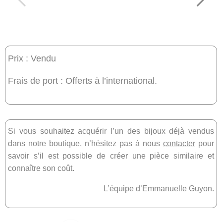
Prix : Vendu
Frais de port : Offerts à l’international.
Si vous souhaitez acquérir l’un des bijoux déjà vendus
dans notre boutique, n’hésitez pas à nous
contacter
pour
savoir s’il est possible de créer une pièce similaire et
connaître son coût.
L’équipe d’Emmanuelle Guyon.