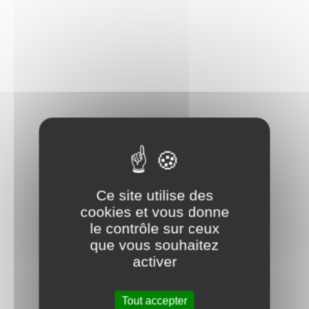
Ce site utilise des
cookies et vous donne
le contrôle sur ceux
que vous souhaitez
activer
Tout accepter