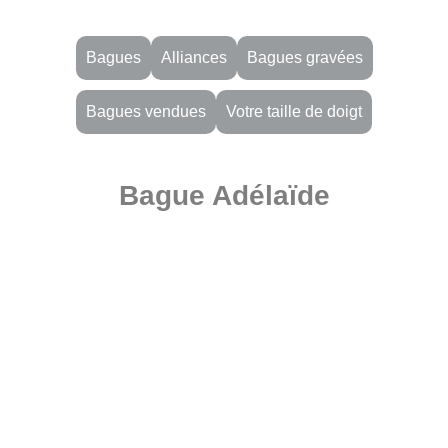
Bagues
Alliances
Bagues gravées
Bagues vendues
Votre taille de doigt
Bague Adélaïde