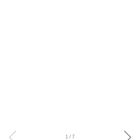
1
/
7