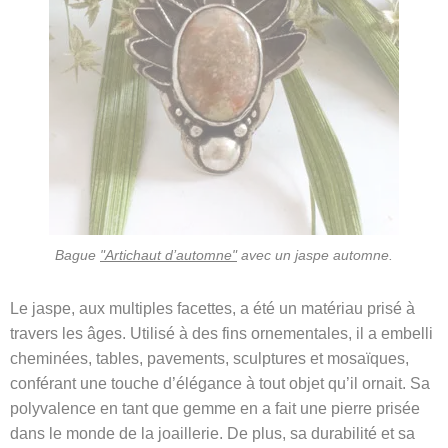
Bague
"Artichaut d’automne"
avec un jaspe automne.
Le jaspe, aux multiples facettes, a été un matériau prisé à
travers les âges. Utilisé à des fins ornementales, il a embelli
cheminées, tables, pavements, sculptures et mosaïques,
conférant une touche d’élégance à tout objet qu’il ornait. Sa
polyvalence en tant que gemme en a fait une pierre prisée
dans le monde de la joaillerie. De plus, sa durabilité et sa