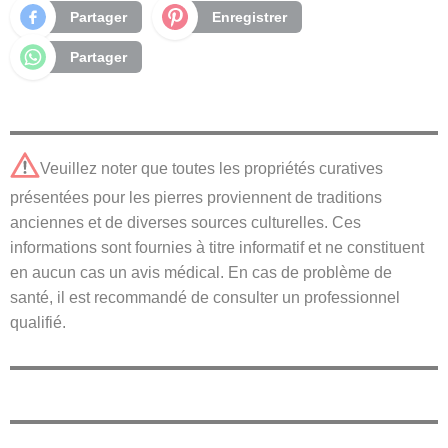
Partager
Enregistrer
Partager
Veuillez noter que toutes les propriétés curatives
présentées pour les pierres proviennent de traditions
anciennes et de diverses sources culturelles. Ces
informations sont fournies à titre informatif et ne constituent
en aucun cas un avis médical. En cas de problème de
santé, il est recommandé de consulter un professionnel
qualifié.