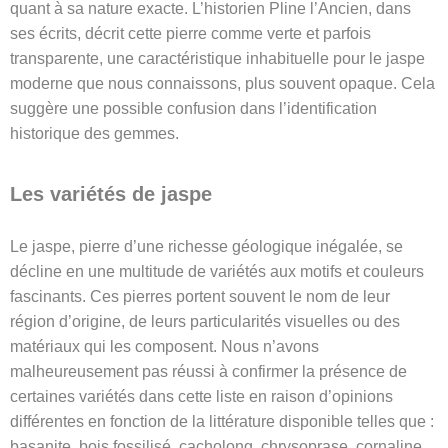
quant à sa nature exacte. L’historien Pline l’Ancien, dans
ses écrits, décrit cette pierre comme verte et parfois
transparente, une caractéristique inhabituelle pour le jaspe
moderne que nous connaissons, plus souvent opaque. Cela
suggère une possible confusion dans l’identification
historique des gemmes.
Les variétés de jaspe
Le jaspe, pierre d’une richesse géologique inégalée, se
décline en une multitude de variétés aux motifs et couleurs
fascinants. Ces pierres portent souvent le nom de leur
région d’origine, de leurs particularités visuelles ou des
matériaux qui les composent. Nous n’avons
malheureusement pas réussi à confirmer la présence de
certaines variétés dans cette liste en raison d’opinions
différentes en fonction de la littérature disponible telles que :
basanite, bois fossilisé, cacholong, chrysoprase, cornaline,