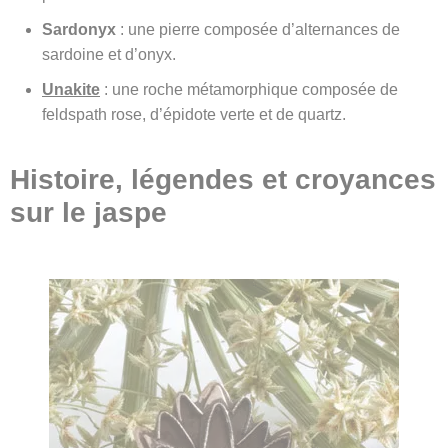
Sardonyx
: une pierre composée d’alternances de
sardoine et d’onyx.
Unakite
: une roche métamorphique composée de
feldspath rose, d’épidote verte et de quartz.
Histoire, légendes et croyances
sur le jaspe