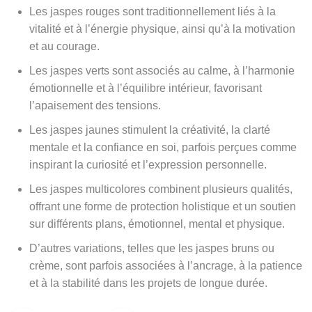
Les jaspes rouges sont traditionnellement liés à la
vitalité et à l’énergie physique, ainsi qu’à la motivation
et au courage.
Les jaspes verts sont associés au calme, à l’harmonie
émotionnelle et à l’équilibre intérieur, favorisant
l’apaisement des tensions.
Les jaspes jaunes stimulent la créativité, la clarté
mentale et la confiance en soi, parfois perçues comme
inspirant la curiosité et l’expression personnelle.
Les jaspes multicolores combinent plusieurs qualités,
offrant une forme de protection holistique et un soutien
sur différents plans, émotionnel, mental et physique.
D’autres variations, telles que les jaspes bruns ou
crème, sont parfois associées à l’ancrage, à la patience
et à la stabilité dans les projets de longue durée.