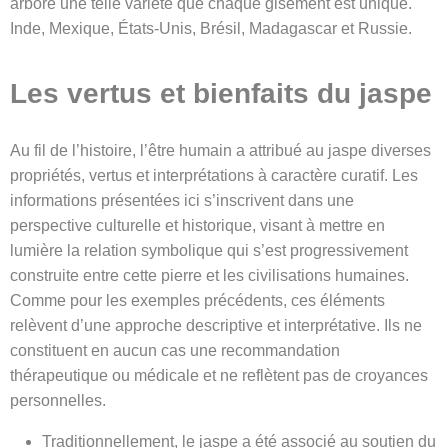
arbore une telle variété que chaque gisement est unique.
Inde, Mexique, États-Unis, Brésil, Madagascar et Russie.
Les vertus et bienfaits du jaspe
Au fil de l’histoire, l’être humain a attribué au jaspe diverses
propriétés, vertus et interprétations à caractère curatif. Les
informations présentées ici s’inscrivent dans une
perspective culturelle et historique, visant à mettre en
lumière la relation symbolique qui s’est progressivement
construite entre cette pierre et les civilisations humaines.
Comme pour les exemples précédents, ces éléments
relèvent d’une approche descriptive et interprétative. Ils ne
constituent en aucun cas une recommandation
thérapeutique ou médicale et ne reflètent pas de croyances
personnelles.
Traditionnellement, le jaspe a été associé au soutien du