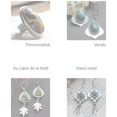
Personnalisé
Vendu
Au cœur de la forêt
Hana noire