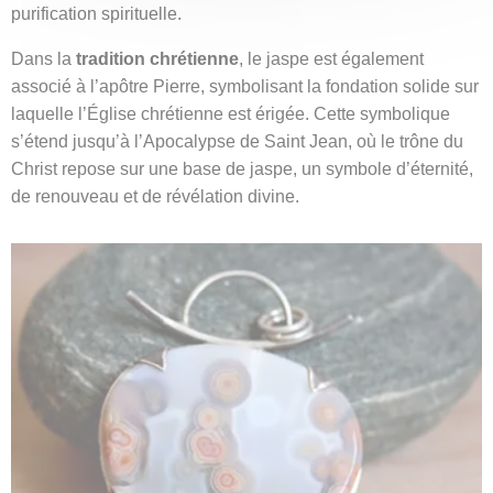
purification spirituelle.
Dans la
tradition chrétienne
, le jaspe est également
associé à l’apôtre Pierre, symbolisant la fondation solide sur
laquelle l’Église chrétienne est érigée. Cette symbolique
s’étend jusqu’à l’Apocalypse de Saint Jean, où le trône du
Christ repose sur une base de jaspe, un symbole d’éternité,
de renouveau et de révélation divine.