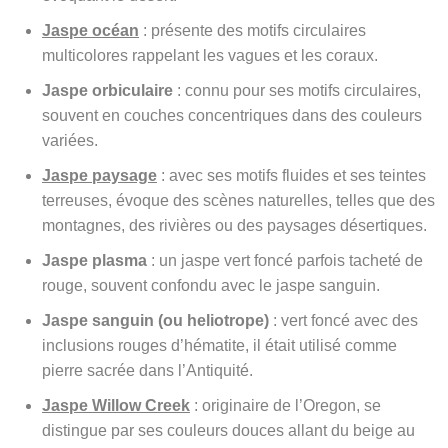
Jaspe océan
: présente des motifs circulaires
multicolores rappelant les vagues et les coraux.
Jaspe orbiculaire
: connu pour ses motifs circulaires,
souvent en couches concentriques dans des couleurs
variées.
Jaspe paysage
: avec ses motifs fluides et ses teintes
terreuses, évoque des scènes naturelles, telles que des
montagnes, des rivières ou des paysages désertiques.
Jaspe plasma
: un jaspe vert foncé parfois tacheté de
rouge, souvent confondu avec le jaspe sanguin.
Jaspe sanguin (ou heliotrope)
: vert foncé avec des
inclusions rouges d’hématite, il était utilisé comme
pierre sacrée dans l’Antiquité.
Jaspe Willow Creek
: originaire de l’Oregon, se
distingue par ses couleurs douces allant du beige au