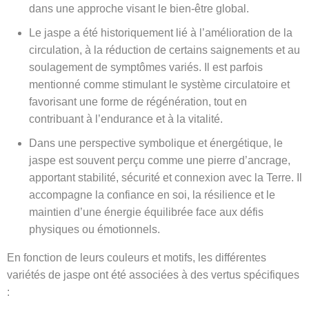
dans une approche visant le bien-être global.
Le jaspe a été historiquement lié à l’amélioration de la
circulation, à la réduction de certains saignements et au
soulagement de symptômes variés. Il est parfois
mentionné comme stimulant le système circulatoire et
favorisant une forme de régénération, tout en
contribuant à l’endurance et à la vitalité.
Dans une perspective symbolique et énergétique, le
jaspe est souvent perçu comme une pierre d’ancrage,
apportant stabilité, sécurité et connexion avec la Terre. Il
accompagne la confiance en soi, la résilience et le
maintien d’une énergie équilibrée face aux défis
physiques ou émotionnels.
En fonction de leurs couleurs et motifs, les différentes
variétés de jaspe ont été associées à des vertus spécifiques
: