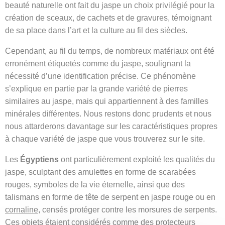
beauté naturelle ont fait du jaspe un choix privilégié pour la
création de sceaux, de cachets et de gravures, témoignant
de sa place dans l’art et la culture au fil des siècles.
Cependant, au fil du temps, de nombreux matériaux ont été
erronément étiquetés comme du jaspe, soulignant la
nécessité d’une identification précise. Ce phénomène
s’explique en partie par la grande variété de pierres
similaires au jaspe, mais qui appartiennent à des familles
minérales différentes. Nous restons donc prudents et nous
nous attarderons davantage sur les caractéristiques propres
à chaque variété de jaspe que vous trouverez sur le site.
Les
Égyptiens
ont particulièrement exploité les qualités du
jaspe, sculptant des amulettes en forme de scarabées
rouges, symboles de la vie éternelle, ainsi que des
talismans en forme de tête de serpent en jaspe rouge ou en
cornaline
, censés protéger contre les morsures de serpents.
Ces objets étaient considérés comme des protecteurs