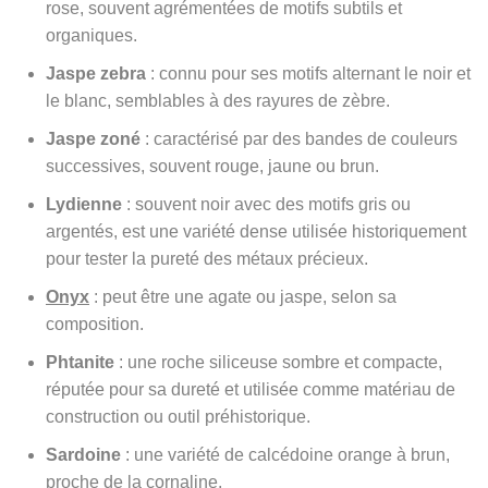
rose, souvent agrémentées de motifs subtils et
organiques.
Jaspe zebra
: connu pour ses motifs alternant le noir et
le blanc, semblables à des rayures de zèbre.
Jaspe zoné
: caractérisé par des bandes de couleurs
successives, souvent rouge, jaune ou brun.
Lydienne
: souvent noir avec des motifs gris ou
argentés, est une variété dense utilisée historiquement
pour tester la pureté des métaux précieux.
Onyx
: peut être une agate ou jaspe, selon sa
composition.
Phtanite
: une roche siliceuse sombre et compacte,
réputée pour sa dureté et utilisée comme matériau de
construction ou outil préhistorique.
Sardoine
: une variété de calcédoine orange à brun,
proche de la cornaline.