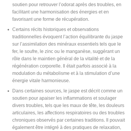
soutien pour retrouver l’odorat après des troubles, en
facilitant une harmonisation des énergies et en
favorisant une forme de récupération.
Certains récits historiques et observations
traditionnelles évoquent l’action équilibrante du jaspe
sur l’assimilation des minéraux essentiels tels que le
fer, le soufre, le zinc ou le manganèse, suggérant un
rôle dans le maintien général de la vitalité et de la
régénération corporelle. Il était parfois associé à la
modulation du métabolisme et à la stimulation d’une
énergie vitale harmonieuse.
Dans certaines sources, le jaspe est décrit comme un
soutien pour apaiser les inflammations et soulager
divers troubles, tels que les maux de tête, les douleurs
articulaires, les affections respiratoires ou des troubles
chroniques observés par certaines traditions. Il pouvait
également être intégré à des pratiques de relaxation,