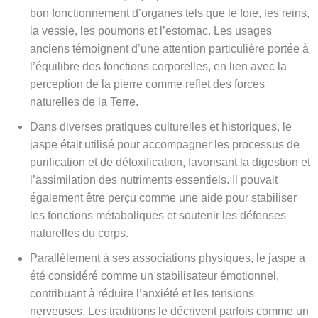
bon fonctionnement d’organes tels que le foie, les reins,
la vessie, les poumons et l’estomac. Les usages
anciens témoignent d’une attention particulière portée à
l’équilibre des fonctions corporelles, en lien avec la
perception de la pierre comme reflet des forces
naturelles de la Terre.
Dans diverses pratiques culturelles et historiques, le
jaspe était utilisé pour accompagner les processus de
purification et de détoxification, favorisant la digestion et
l’assimilation des nutriments essentiels. Il pouvait
également être perçu comme une aide pour stabiliser
les fonctions métaboliques et soutenir les défenses
naturelles du corps.
Parallèlement à ses associations physiques, le jaspe a
été considéré comme un stabilisateur émotionnel,
contribuant à réduire l’anxiété et les tensions
nerveuses. Les traditions le décrivent parfois comme un