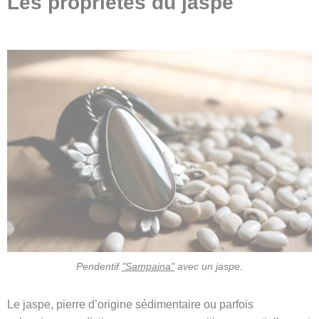
Les propriétés du jaspe
Pendentif
"Sampaina"
avec un jaspe.
Le jaspe, pierre d’origine sédimentaire ou parfois