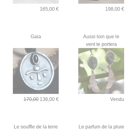
165,00 €
198,00 €
Gaia
Aussi loin que le
vent te portera
170,00
136,00 €
Vendu
Le souffle de la terre
Le parfum de la pluie