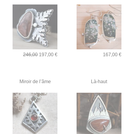
246,00
197,00 €
167,00 €
Miroir de l’âme
Là-haut