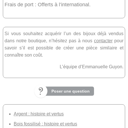
Frais de port : Offerts à l’international.
Si vous souhaitez acquérir l’un des bijoux déjà vendus
dans notre boutique, n’hésitez pas à nous
contacter
pour
savoir s’il est possible de créer une pièce similaire et
connaître son coût.
L’équipe d’Emmanuelle Guyon.
Poser une question
Argent : histoire et vertus
Bois fossilisé : histoire et vertus