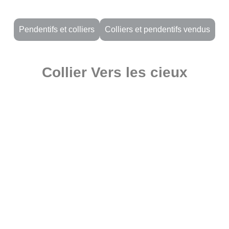
Pendentifs et colliers
Colliers et pendentifs vendus
Collier Vers les cieux