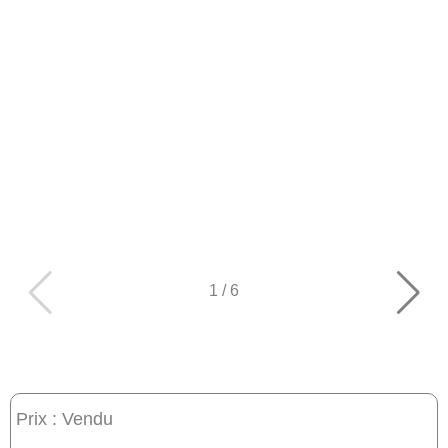
1
/
6
Prix : Vendu