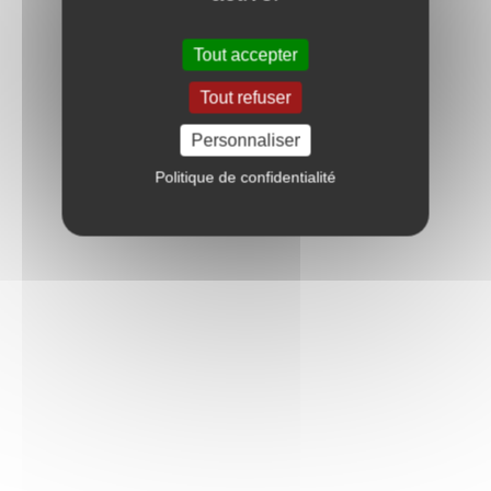
Tout accepter
Tout refuser
Personnaliser
Politique de confidentialité