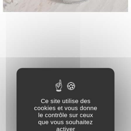
Ce site utilise des
cookies et vous donne
le contrôle sur ceux
que vous souhaitez
activer