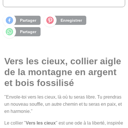
Partager
Enregistrer
Partager
Vers les cieux, collier aigle
de la montagne en argent
et bois fossilisé
"Envole-toi vers les cieux, là où tu seras libre. Tu prendras
un nouveau souffle, un autre chemin et tu seras en paix, et
en harmonie."
Le collier "
Vers les cieux
" est une ode à la liberté, inspirée