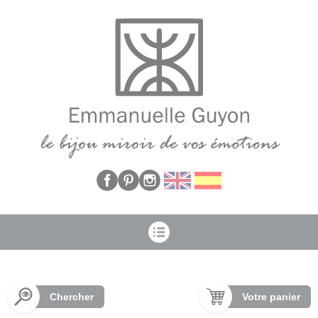
Panneau de gestion des cookies
Chercher
Votre panier