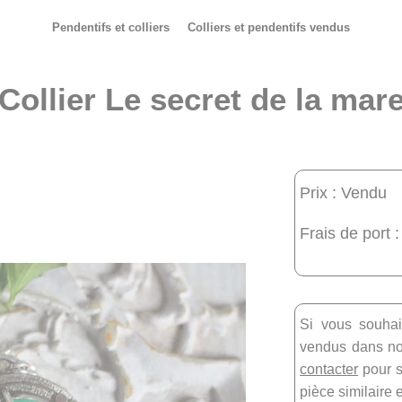
Pendentifs et colliers
Colliers et pendentifs vendus
Collier Le secret de la mar
Prix : Vendu
Frais de port :
Si vous souhai
vendus dans not
contacter
pour s
pièce similaire 