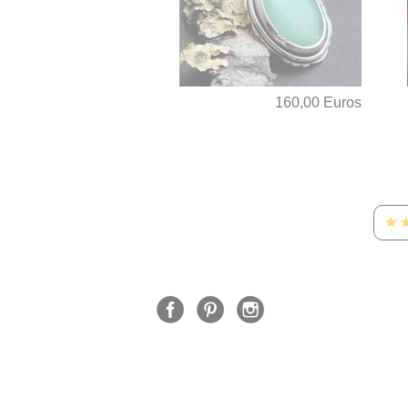
160,00 Euros
★