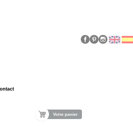
ontact
Votre panier