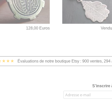
128,00 Euros
Vend
★★★★
Évaluations de notre boutique Etsy : 900 ventes, 294 
S’inscrire