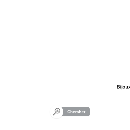
Panneau de gestion des cookies
Bijou
Chercher