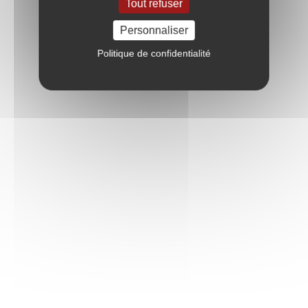
Tout refuser
Personnaliser
Politique de confidentialité