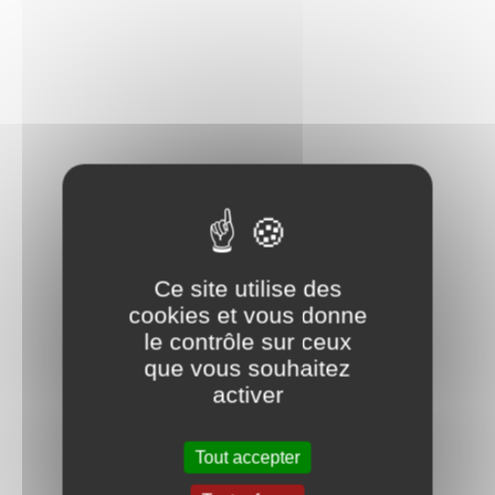
Ce site utilise des
cookies et vous donne
le contrôle sur ceux
que vous souhaitez
activer
Tout accepter