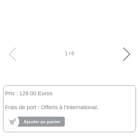
1
/
6
Prix : 128.00 Euros
Frais de port : Offerts à l’international.
Ajouter au panier