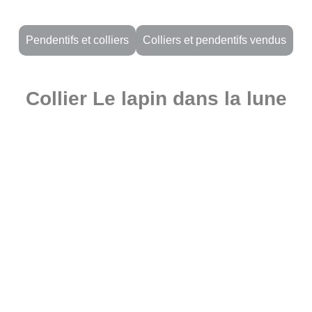
Pendentifs et colliers
Colliers et pendentifs vendus
Collier Le lapin dans la lune