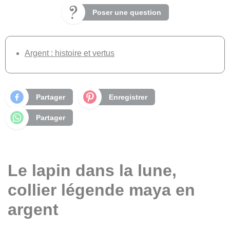
Poser une question
Argent : histoire et vertus
Partager
Enregistrer
Partager
Le lapin dans la lune,
collier légende maya en
argent