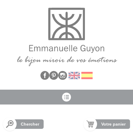
Panneau de gestion des cookies
Chercher
Votre panier