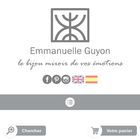
Panneau de gestion des cookies
Chercher
Votre panier