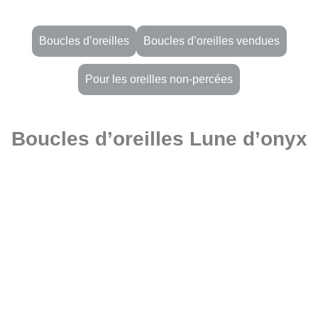
Boucles d’oreilles
Boucles d’oreilles vendues
Pour les oreilles non-percées
Boucles d’oreilles Lune d’onyx