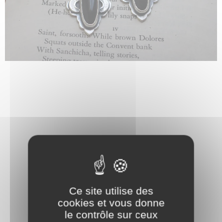
Ce site utilise des
cookies et vous donne
le contrôle sur ceux