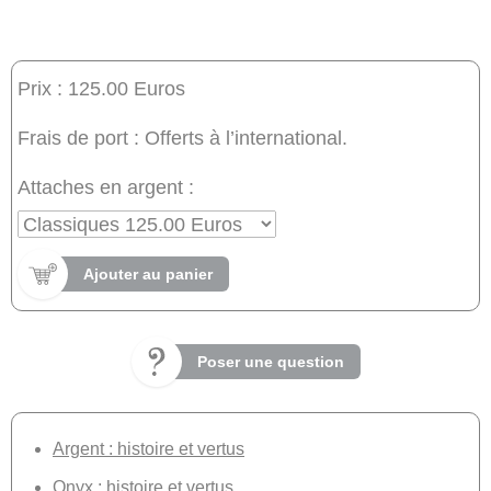
Prix : 125.00 Euros
Frais de port : Offerts à l’international.
Attaches en argent :
Ajouter au panier
Poser une question
Argent : histoire et vertus
Onyx : histoire et vertus