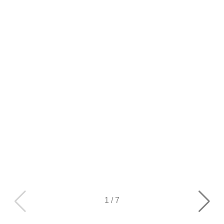
1
/
7