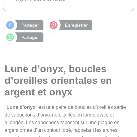
Partager
Enregistrer
Partager
Lune d’onyx, boucles
d’oreilles orientales en
argent et onyx
"
Lune d’onyx
" est une paire de boucles d’oreilles sertie
de cabochons d’onyx noir, taillés en forme ovale et
allongée. Les cabochons reposent sur une plaque en
argent ornée d’un contour lobé, rappelant les arches