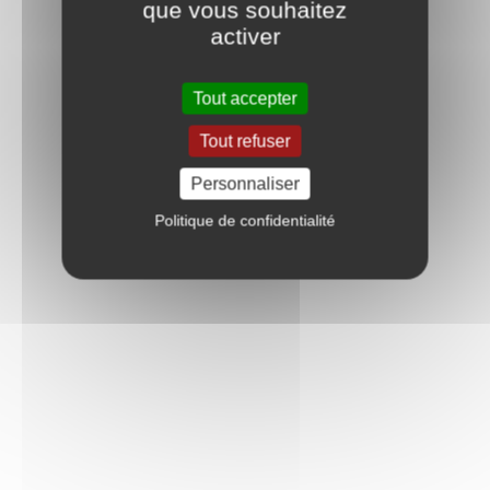
que vous souhaitez
activer
Tout accepter
Tout refuser
Personnaliser
Politique de confidentialité