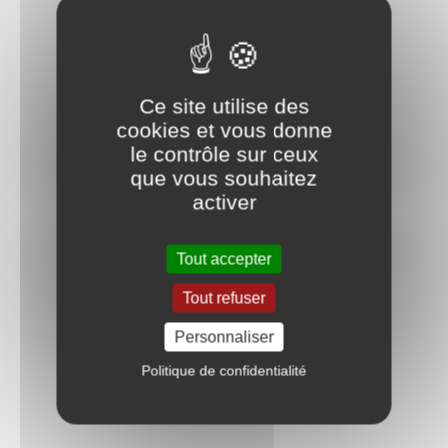
Ce site utilise des
cookies et vous donne
le contrôle sur ceux
que vous souhaitez
activer
Tout accepter
Tout refuser
Personnaliser
Politique de confidentialité