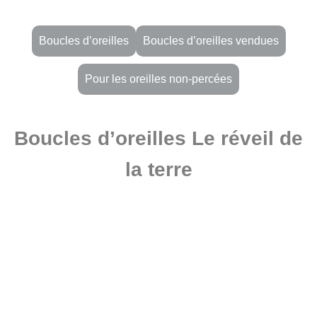
Boucles d’oreilles
Boucles d’oreilles vendues
Pour les oreilles non-percées
Boucles d’oreilles Le réveil de
la terre