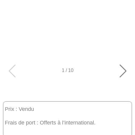
1
/
10
Prix : Vendu
Frais de port : Offerts à l’international.