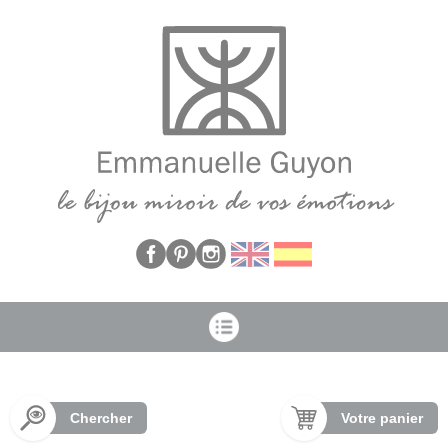
Panneau de gestion des cookies
Chercher
Votre panier