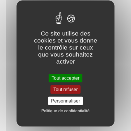
Ce site utilise des
cookies et vous donne
le contrôle sur ceux
que vous souhaitez
activer
Tout accepter
Tout refuser
Personnaliser
Politique de confidentialité