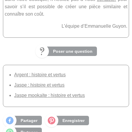
savoir s’il est possible de créer une pièce similaire et
connaître son coût.
L’équipe d’Emmanuelle Guyon.
Poser une question
Argent : histoire et vertus
Jaspe : histoire et vertus
Jaspe mookaïte : histoire et vertus
Partager
Enregistrer