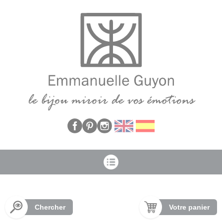
Panneau de gestion des cookies
Chercher
Votre panier