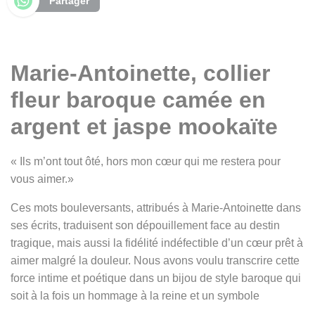
Partager
Marie-Antoinette, collier
fleur baroque camée en
argent et jaspe mookaïte
« Ils m’ont tout ôté, hors mon cœur qui me restera pour
vous aimer.»
Ces mots bouleversants, attribués à Marie-Antoinette dans
ses écrits, traduisent son dépouillement face au destin
tragique, mais aussi la fidélité indéfectible d’un cœur prêt à
aimer malgré la douleur. Nous avons voulu transcrire cette
force intime et poétique dans un bijou de style baroque qui
soit à la fois un hommage à la reine et un symbole
intemporel d’amour et de mémoire.