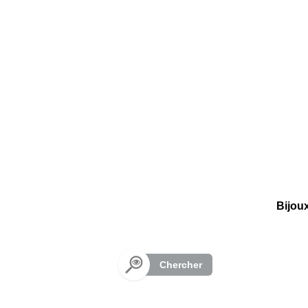
Panneau de gestion des cookies
Bijou
Chercher