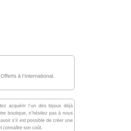
 Offerts à l’international.
tez acquérir l’un des bijoux déjà
re boutique, n’hésitez pas à nous
avoir s’il est possible de créer une
et connaître son coût.