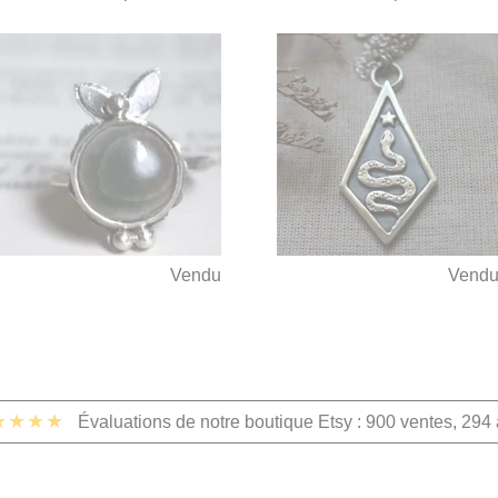
Vendu
Vend
★★★★
Évaluations de notre boutique Etsy : 900 ventes, 294 