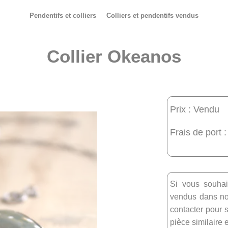
Pendentifs et colliers
Colliers et pendentifs vendus
Collier Okeanos
Prix : Vendu
Frais de port :
Si vous souhai
vendus dans not
contacter
pour s
pièce similaire 