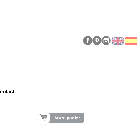
ontact
Votre panier