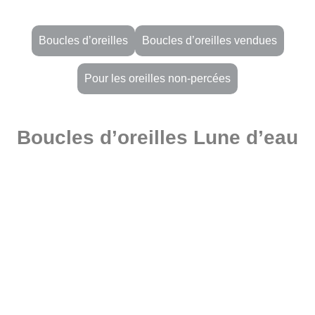
Boucles d’oreilles
Boucles d’oreilles vendues
Pour les oreilles non-percées
Boucles d’oreilles Lune d’eau