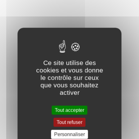
Ce site utilise des
cookies et vous donne
le contrôle sur ceux
que vous souhaitez
activer
Tout accepter
Tout refuser
Personnaliser