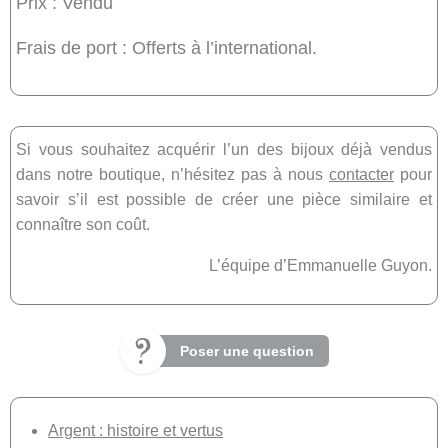
Prix : Vendu
Frais de port : Offerts à l’international.
Si vous souhaitez acquérir l’un des bijoux déjà vendus
dans notre boutique, n’hésitez pas à nous
contacter
pour
savoir s’il est possible de créer une pièce similaire et
connaître son coût.
L’équipe d’Emmanuelle Guyon.
Poser une question
Argent : histoire et vertus