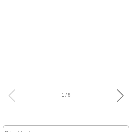
1
/
8