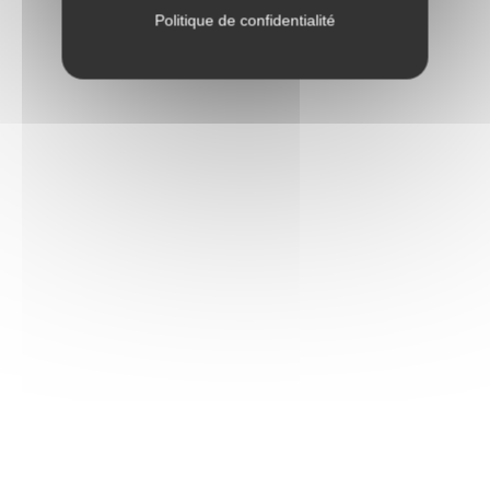
Politique de confidentialité