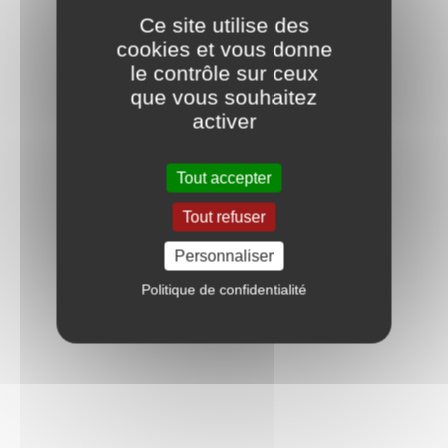
Ce site utilise des
cookies et vous donne
le contrôle sur ceux
que vous souhaitez
activer
Tout accepter
Tout refuser
Personnaliser
Politique de confidentialité