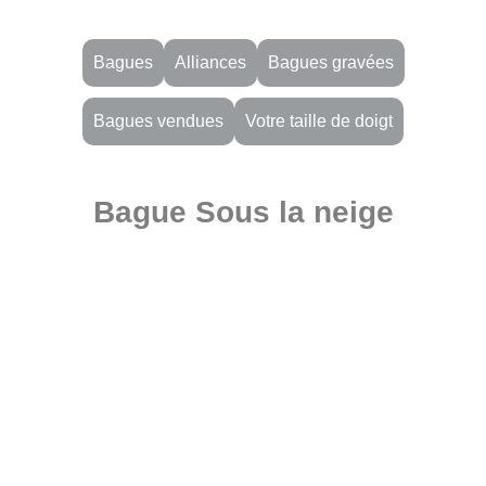
Bagues
Alliances
Bagues gravées
Bagues vendues
Votre taille de doigt
Bague Sous la neige