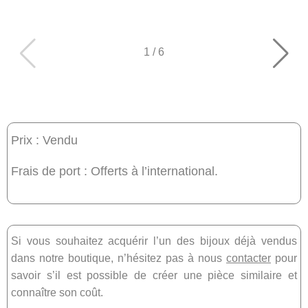
1
/
6
Prix : Vendu
Frais de port : Offerts à l’international.
Si vous souhaitez acquérir l’un des bijoux déjà vendus
dans notre boutique, n’hésitez pas à nous
contacter
pour
savoir s’il est possible de créer une pièce similaire et
connaître son coût.