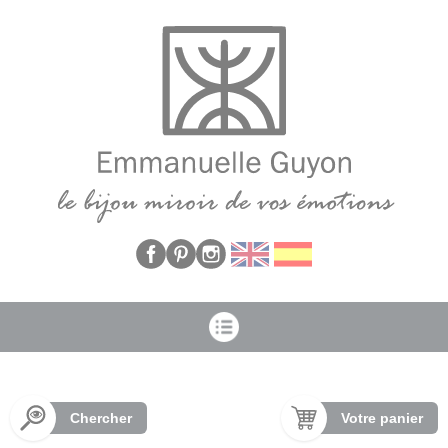
Panneau de gestion des cookies
Chercher
Votre panier