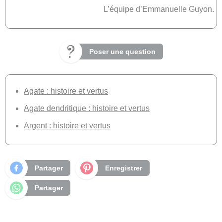
L’équipe d’Emmanuelle Guyon.
Poser une question
Agate : histoire et vertus
Agate dendritique : histoire et vertus
Argent : histoire et vertus
Partager
Enregistrer
Partager