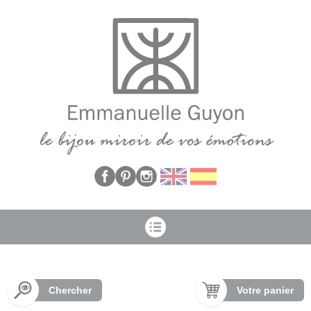
Panneau de gestion des cookies
Chercher
Votre panier