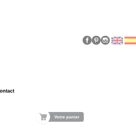
ontact
Votre panier