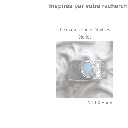
Inspirés par votre recherch
Le marais qui reflétait les
étoiles
204,00 Euros