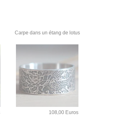
Carpe dans un étang de lotus
s
108,00 Euros