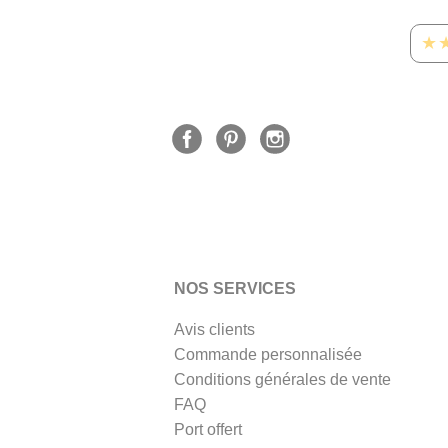
★
NOS SERVICES
Avis clients
Commande personnalisée
Conditions générales de vente
FAQ
Port offert