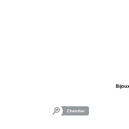
Panneau de gestion des cookies
Bijou
Chercher