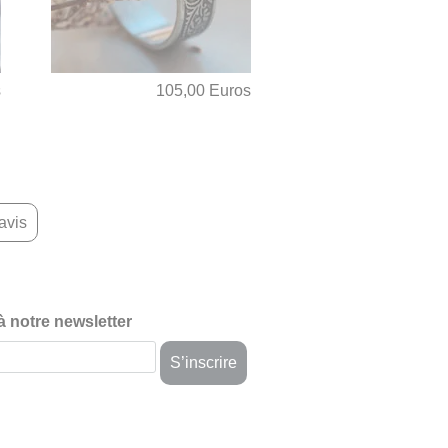
s
105,00 Euros
avis
 à notre newsletter