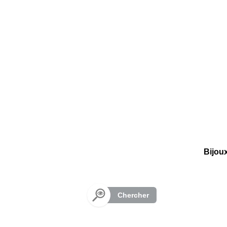
Panneau de gestion des cookies
Bijou
Chercher