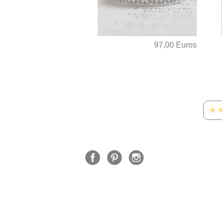
97,00 Euros
★