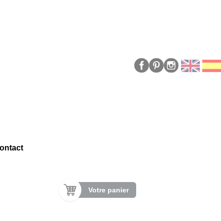
ontact
Votre panier