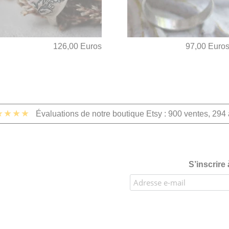
126,00 Euros
97,00 Euro
★★★★
Évaluations de notre boutique Etsy : 900 ventes, 294 
S’inscrire