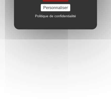
Personnaliser
Politique de confidentialité