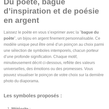
Du poète, bague
d’inspiration et de poésie
en argent
Laissez le poète en vous s’exprimer avec la "
bague du
poète
", un bijou en argent finement personnalisable. Ce
modèle unique peut être orné d’un poinçon au choix parmi
une sélection de symboles intemporels, chacun porteur
d’une profonde signification. Chaque motif,
minutieusement décrit ci-dessous, reflète des valeurs
universelles, des émotions ou des promesses. Vous
pouvez visualiser le poinçon de votre choix sur la dernière
photo du diaporama.
Les symboles proposés :
Météorite
: