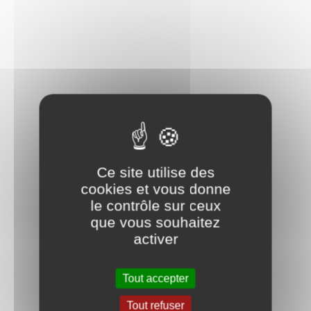
Ce site utilise des
cookies et vous donne
le contrôle sur ceux
que vous souhaitez
activer
Tout accepter
Tout refuser