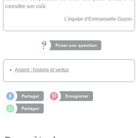
connaître son coût.
L’équipe d’Emmanuelle Guyon.
Poser une question
Argent : histoire et vertus
Partager
Enregistrer
Partager