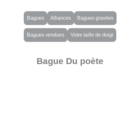
Bagues
Alliances
Bagues gravées
Bagues vendues
Votre taille de doigt
Bague Du poète