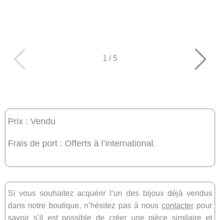
1
/
5
Prix : Vendu
Frais de port : Offerts à l’international.
Si vous souhaitez acquérir l’un des bijoux déjà vendus
dans notre boutique, n’hésitez pas à nous
contacter
pour
savoir s’il est possible de créer une pièce similaire et