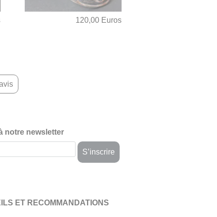
s
120,00 Euros
avis
 à notre newsletter
ILS ET RECOMMANDATIONS