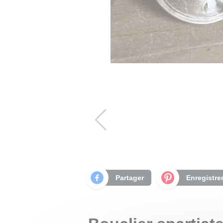
Partager
Enregistre