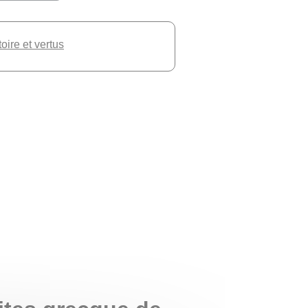
toire et vertus