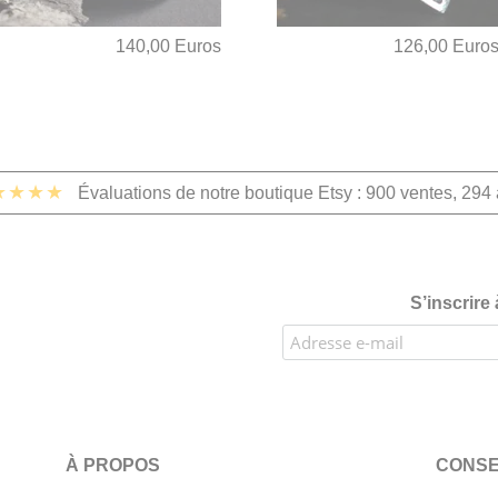
140,00 Euros
126,00 Euro
★★★★
Évaluations de notre boutique Etsy : 900 ventes, 294 
S’inscrire
À PROPOS
CONSE