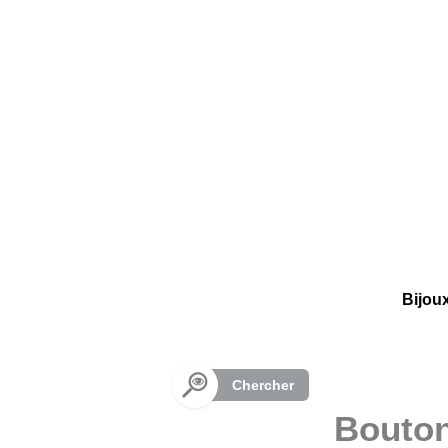
Panneau de gestion des cookies
Bijou
Chercher
Bouton