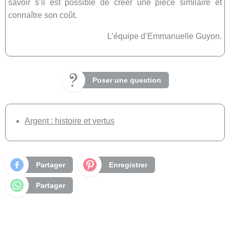
savoir s’il est possible de créer une pièce similaire et
connaître son coût.
L’équipe d’Emmanuelle Guyon.
Poser une question
Argent : histoire et vertus
Partager
Enregistrer
Partager