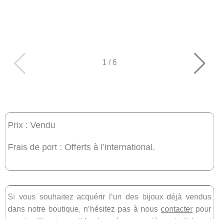
1
/
6
Prix : Vendu
Frais de port : Offerts à l’international.
Si vous souhaitez acquérir l’un des bijoux déjà vendus
dans notre boutique, n’hésitez pas à nous
contacter
pour