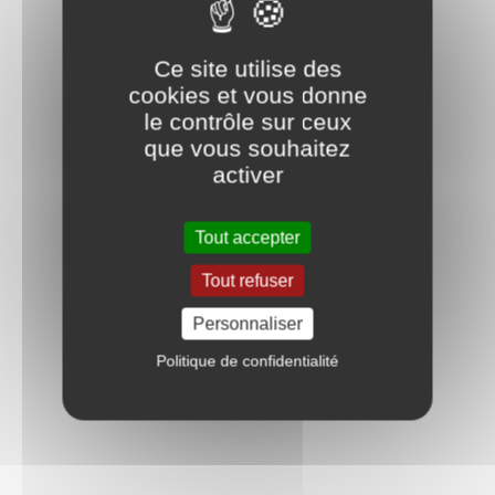
Ce site utilise des
cookies et vous donne
le contrôle sur ceux
que vous souhaitez
activer
Tout accepter
Tout refuser
Personnaliser
Politique de confidentialité