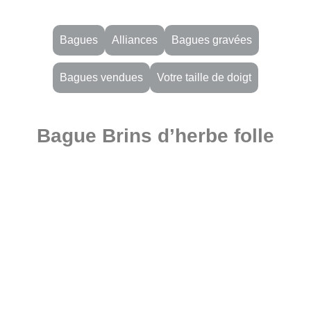
Bagues
Alliances
Bagues gravées
Bagues vendues
Votre taille de doigt
Bague Brins d’herbe folle