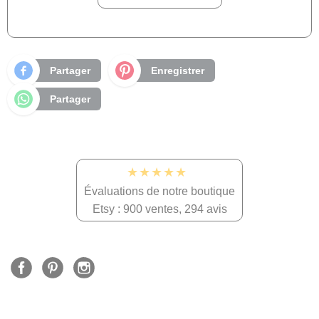
Partager
Enregistrer
Partager
★★★★★
Évaluations de notre boutique
Etsy : 900 ventes, 294 avis