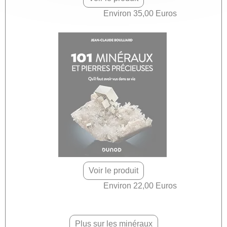
Environ 35,00 Euros
Voir le produit
Environ 22,00 Euros
Plus sur les minéraux