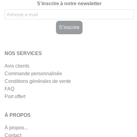
S’inscrire à notre newsletter
NOS SERVICES
Avis clients
Commande personnalisée
Conditions générales de vente
FAQ
Port offert
À PROPOS
À propos...
Contact