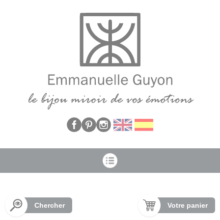
Panneau de gestion des cookies
Chercher
Votre panier