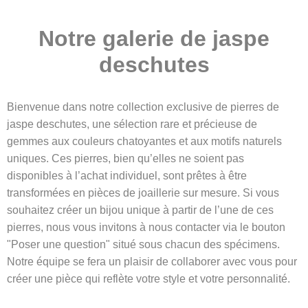
Notre galerie de jaspe
deschutes
Bienvenue dans notre collection exclusive de pierres de
jaspe deschutes, une sélection rare et précieuse de
gemmes aux couleurs chatoyantes et aux motifs naturels
uniques. Ces pierres, bien qu’elles ne soient pas
disponibles à l’achat individuel, sont prêtes à être
transformées en pièces de joaillerie sur mesure. Si vous
souhaitez créer un bijou unique à partir de l’une de ces
pierres, nous vous invitons à nous contacter via le bouton
"Poser une question" situé sous chacun des spécimens.
Notre équipe se fera un plaisir de collaborer avec vous pour
créer une pièce qui reflète votre style et votre personnalité.