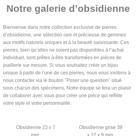
Notre galerie d’obsidienne
Bienvenue dans notre collection exclusive de pierres
d’obsidienne, une sélection rare et précieuse de gemmes
aux motifs naturels uniques et à la beauté saisissante. Ces
pierres, bien qu’elles ne soient pas disponibles à l’achat
individuel, sont prêtes à être transformées en pièces de
joaillerie sur mesure. Si vous souhaitez créer un bijou
unique à partir de l’une de ces pierres, nous vous invitons à
nous contacter via le bouton "Poser une question" situé
sous chacun des spécimens. Notre équipe se fera un plaisir
de collaborer avec vous pour créer une pièce qui reflète
votre style et votre personnalité.
Obsidienne 23 x 7
Obsidienne grise 39
mm.
x 27 x 9 mm.