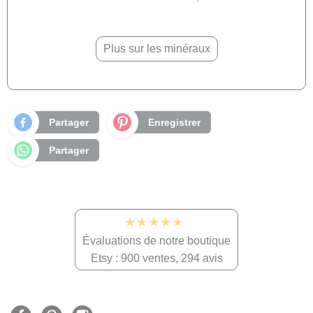
Plus sur les minéraux
Partager
Enregistrer
Partager
★★★★★
Évaluations de notre boutique
Etsy : 900 ventes, 294 avis