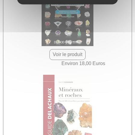
Voir le produit
Environ 18,00 Euros