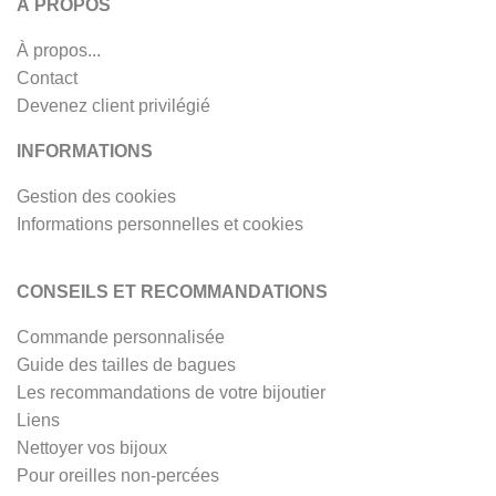
À PROPOS
À propos...
Contact
Devenez client privilégié
INFORMATIONS
Gestion des cookies
Informations personnelles et cookies
CONSEILS ET RECOMMANDATIONS
Commande personnalisée
Guide des tailles de bagues
Les recommandations de votre bijoutier
Liens
Nettoyer vos bijoux
Pour oreilles non-percées