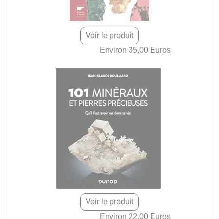
Voir le produit
Environ 35,00 Euros
Voir le produit
Environ 22,00 Euros