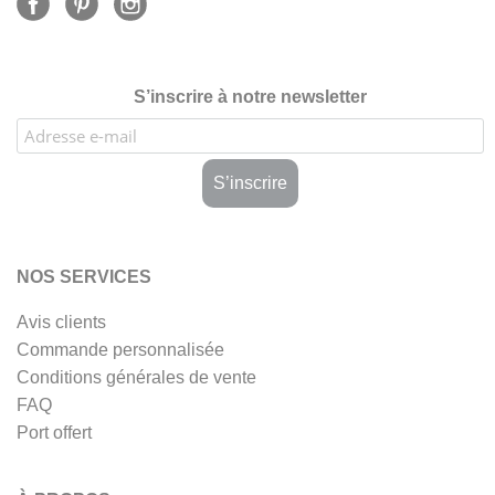
S’inscrire à notre newsletter
NOS SERVICES
Avis clients
Commande personnalisée
Conditions générales de vente
FAQ
Port offert