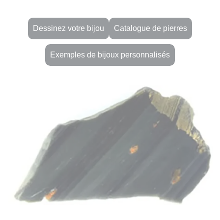
Dessinez votre bijou
Catalogue de pierres
Exemples de bijoux personnalisés