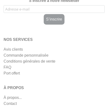
S’inscrire à notre newsletter
NOS SERVICES
Avis clients
Commande personnalisée
Conditions générales de vente
FAQ
Port offert
À PROPOS
À propos...
Contact