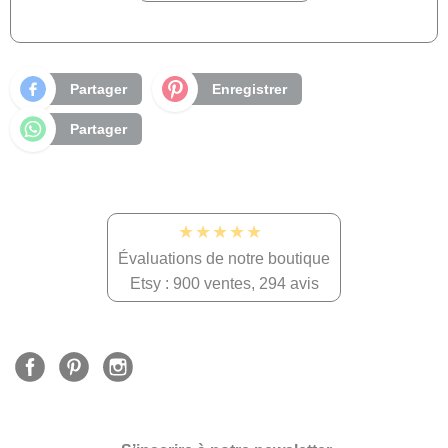
Partager
Enregistrer
Partager
★★★★★
Évaluations de notre boutique
Etsy : 900 ventes, 294 avis