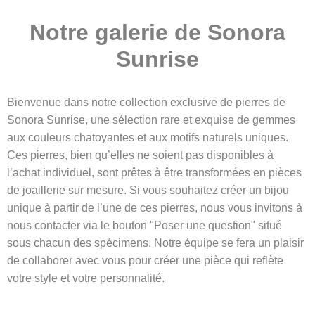
Notre galerie de Sonora
Sunrise
Bienvenue dans notre collection exclusive de pierres de
Sonora Sunrise, une sélection rare et exquise de gemmes
aux couleurs chatoyantes et aux motifs naturels uniques.
Ces pierres, bien qu’elles ne soient pas disponibles à
l’achat individuel, sont prêtes à être transformées en pièces
de joaillerie sur mesure. Si vous souhaitez créer un bijou
unique à partir de l’une de ces pierres, nous vous invitons à
nous contacter via le bouton "Poser une question" situé
sous chacun des spécimens. Notre équipe se fera un plaisir
de collaborer avec vous pour créer une pièce qui reflète
votre style et votre personnalité.