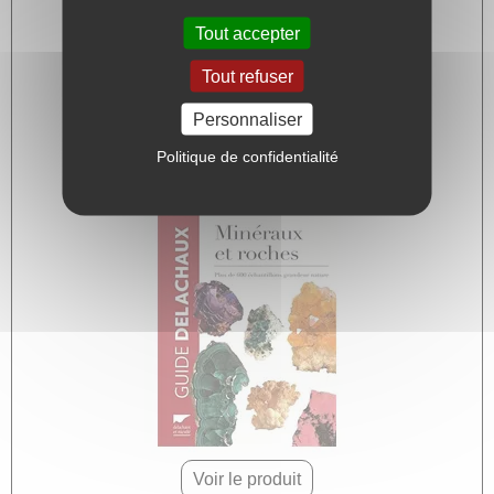
Tout accepter
Tout refuser
Voir le produit
Personnaliser
Environ 18,00 Euros
Politique de confidentialité
Voir le produit