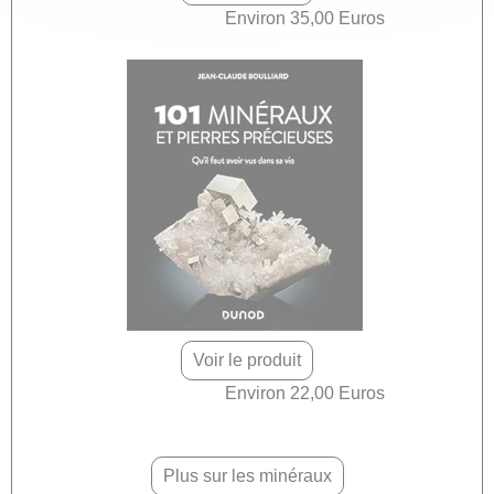
Environ 35,00 Euros
Voir le produit
Environ 22,00 Euros
Plus sur les minéraux