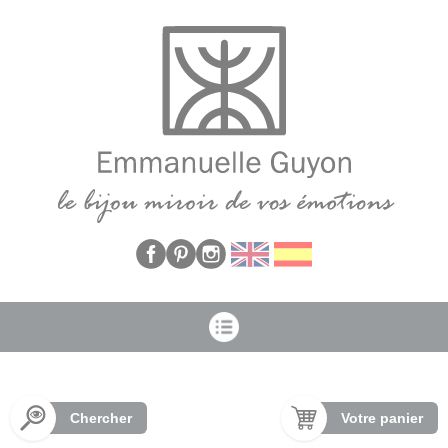
Panneau de gestion des cookies
Chercher
Votre panier