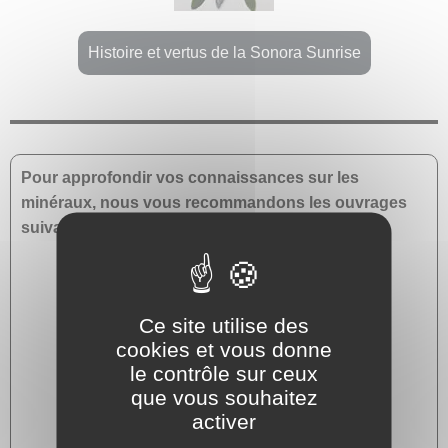
Histoire et vertus de la Sonora Sunrise
Pour approfondir vos connaissances sur les
minéraux, nous vous recommandons les ouvrages
suivants :
Ce site utilise des
cookies et vous donne
le contrôle sur ceux
que vous souhaitez
activer