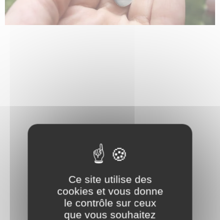
Ce site utilise des
cookies et vous donne
le contrôle sur ceux
que vous souhaitez