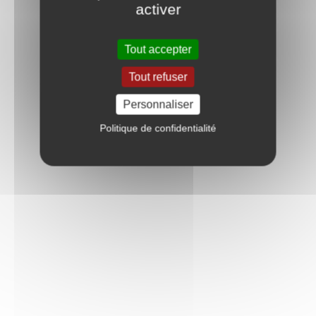
activer
Tout accepter
Tout refuser
Personnaliser
Politique de confidentialité