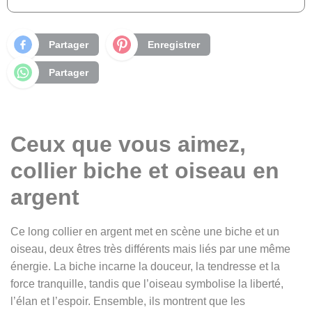
Partager
Enregistrer
Partager
Ceux que vous aimez,
collier biche et oiseau en
argent
Ce long collier en argent met en scène une biche et un
oiseau, deux êtres très différents mais liés par une même
énergie. La biche incarne la douceur, la tendresse et la
force tranquille, tandis que l’oiseau symbolise la liberté,
l’élan et l’espoir. Ensemble, ils montrent que les