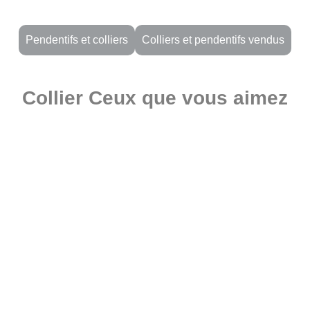
Pendentifs et colliers
Colliers et pendentifs vendus
Collier Ceux que vous aimez