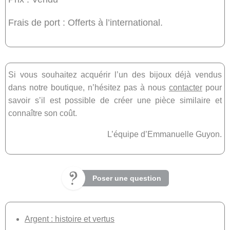
Frais de port : Offerts à l’international.
Si vous souhaitez acquérir l’un des bijoux déjà vendus
dans notre boutique, n’hésitez pas à nous
contacter
pour
savoir s’il est possible de créer une pièce similaire et
connaître son coût.
L’équipe d’Emmanuelle Guyon.
Poser une question
Argent : histoire et vertus