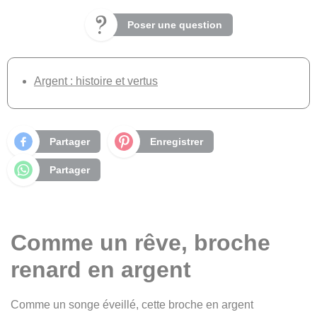
Poser une question
Argent : histoire et vertus
Partager
Enregistrer
Partager
Comme un rêve, broche
renard en argent
Comme un songe éveillé, cette broche en argent