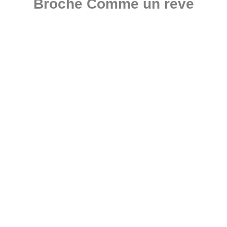
Broche Comme un rêve