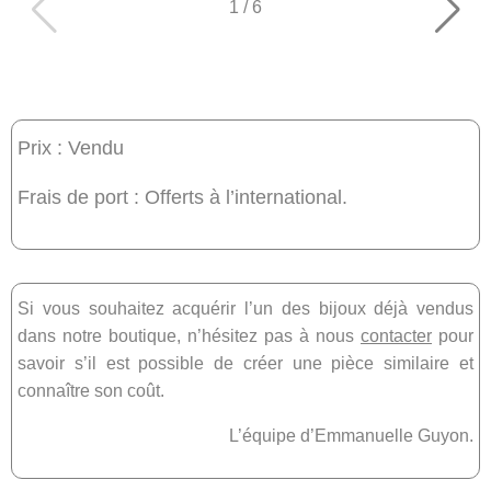
1
/
6
Prix : Vendu
Frais de port : Offerts à l’international.
Si vous souhaitez acquérir l’un des bijoux déjà vendus
dans notre boutique, n’hésitez pas à nous
contacter
pour
savoir s’il est possible de créer une pièce similaire et
connaître son coût.
L’équipe d’Emmanuelle Guyon.