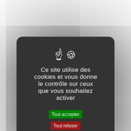
Ce site utilise des
cookies et vous donne
le contrôle sur ceux
que vous souhaitez
activer
Tout accepter
Tout refuser