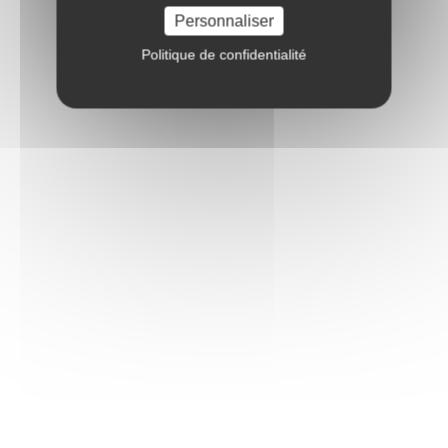
Personnaliser
Politique de confidentialité