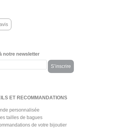
avis
 à notre newsletter
ILS ET RECOMMANDATIONS
de personnalisée
es tailles de bagues
ommandations de votre bijoutier