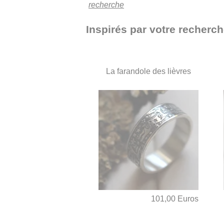
recherche
Inspirés par votre recherc
La farandole des lièvres
101,00 Euros