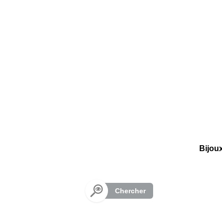
Panneau de gestion des cookies
Bijou
Chercher