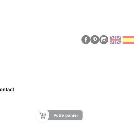
ontact
Votre panier