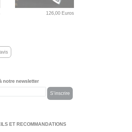
s
126,00 Euros
avis
 à notre newsletter
ILS ET RECOMMANDATIONS