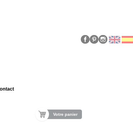
ontact
Votre panier