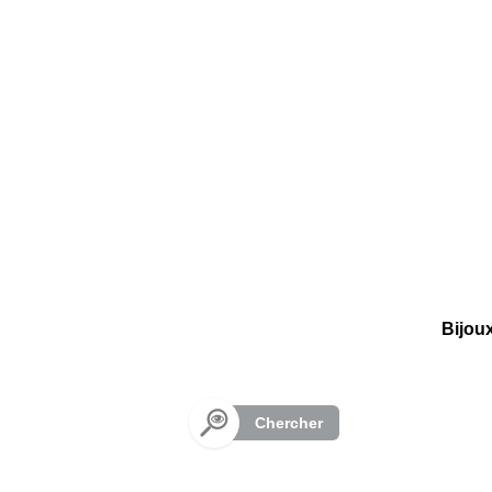
Panneau de gestion des cookies
Bijou
Chercher