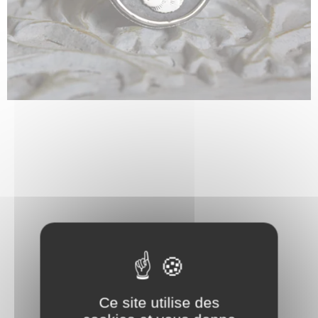
Ce site utilise des