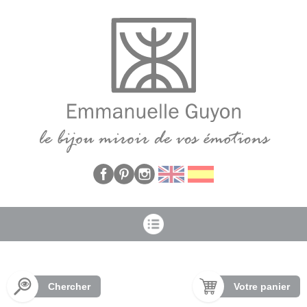
Panneau de gestion des cookies
Chercher
Votre panier