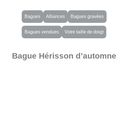
Bagues
Alliances
Bagues gravées
Bagues vendues
Votre taille de doigt
Bague Hérisson d’automne