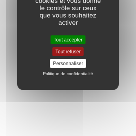
cookies et vous donne
le contrôle sur ceux
que vous souhaitez
activer
Tout accepter
Tout refuser
Personnaliser
Politique de confidentialité