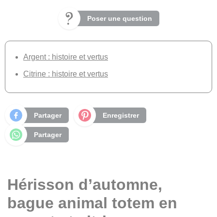
Poser une question
Argent : histoire et vertus
Citrine : histoire et vertus
Partager
Enregistrer
Partager
Hérisson d’automne,
bague animal totem en