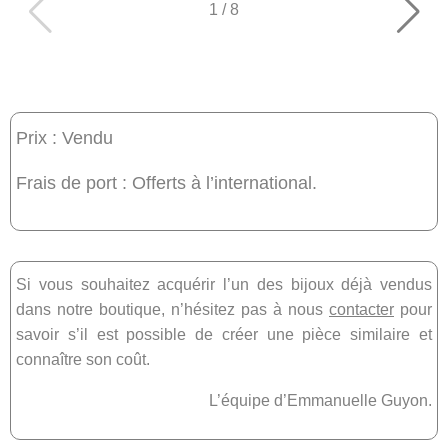
1
/
8
Prix : Vendu
Frais de port : Offerts à l’international.
Si vous souhaitez acquérir l’un des bijoux déjà vendus
dans notre boutique, n’hésitez pas à nous
contacter
pour
savoir s’il est possible de créer une pièce similaire et
connaître son coût.
L’équipe d’Emmanuelle Guyon.