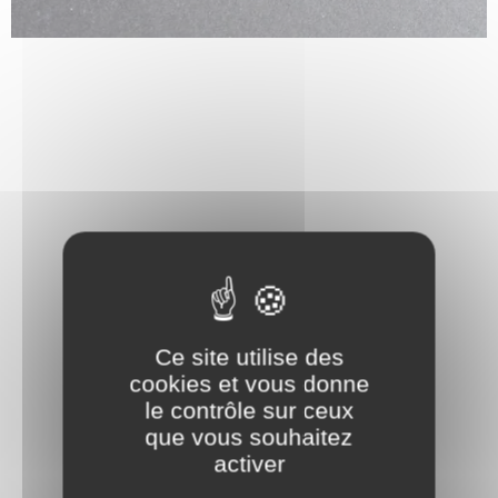
Ce site utilise des
cookies et vous donne
le contrôle sur ceux
que vous souhaitez
activer