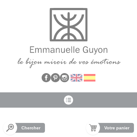
Panneau de gestion des cookies
Chercher
Votre panier