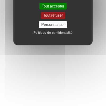
Tout accepter
Tout refuser
Personnaliser
Politique de confidentialité