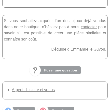
Si vous souhaitez acquérir l’un des bijoux déjà vendus
dans notre boutique, n’hésitez pas à nous
contacter
pour
savoir s’il est possible de créer une pièce similaire et
connaître son coût.
L’équipe d’Emmanuelle Guyon.
Poser une question
Argent : histoire et vertus