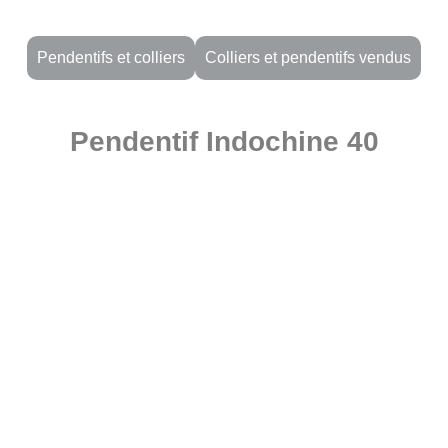
Pendentifs et colliers
Colliers et pendentifs vendus
Pendentif Indochine 40