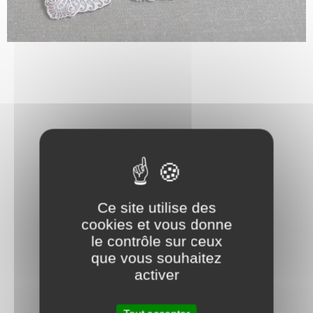
Ce site utilise des
cookies et vous donne
le contrôle sur ceux
que vous souhaitez
activer