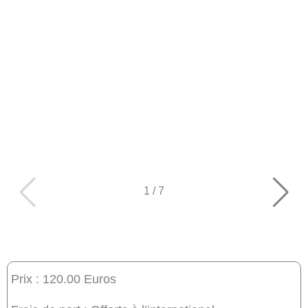
1
/
7
Prix : 120.00 Euros