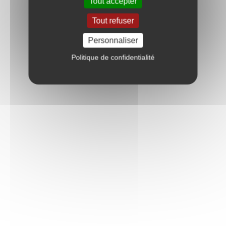
Tout accepter
Tout refuser
Personnaliser
Politique de confidentialité