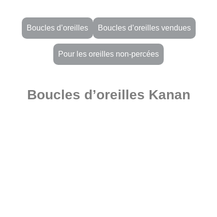
Boucles d’oreilles
Boucles d’oreilles vendues
Pour les oreilles non-percées
Boucles d’oreilles Kanan