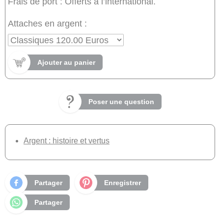
Frais de port : Offerts à l’international.
Attaches en argent :
Ajouter au panier
Poser une question
Argent : histoire et vertus
Partager
Enregistrer
Partager