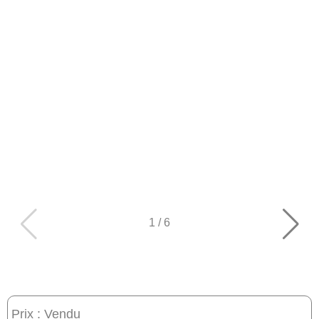
1
/
6
Prix : Vendu