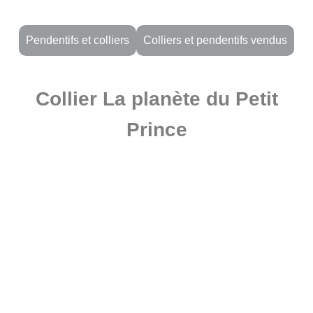
Pendentifs et colliers
Colliers et pendentifs vendus
Collier La planète du Petit
Prince