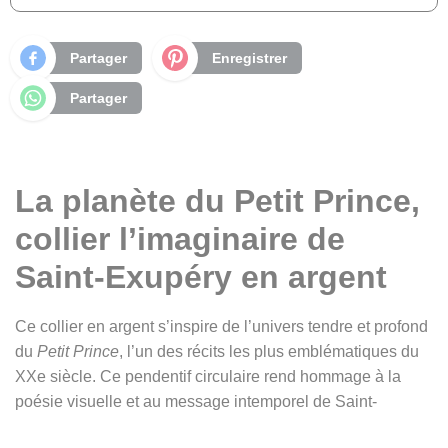
Partager
Enregistrer
Partager
La planète du Petit Prince,
collier l’imaginaire de
Saint-Exupéry en argent
Ce collier en argent s’inspire de l’univers tendre et profond
du
Petit Prince
, l’un des récits les plus emblématiques du
XXe siècle. Ce pendentif circulaire rend hommage à la
poésie visuelle et au message intemporel de Saint-
Exupéry, qui parle autant aux enfants qu’aux adultes.