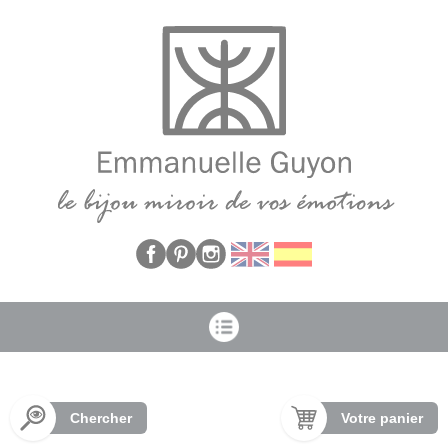
Panneau de gestion des cookies
Chercher
Votre panier