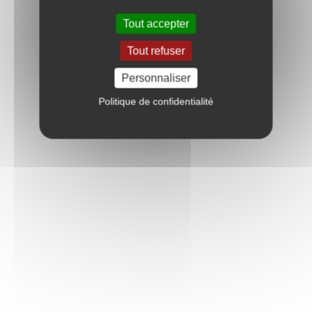
Tout accepter
Tout refuser
Personnaliser
Politique de confidentialité