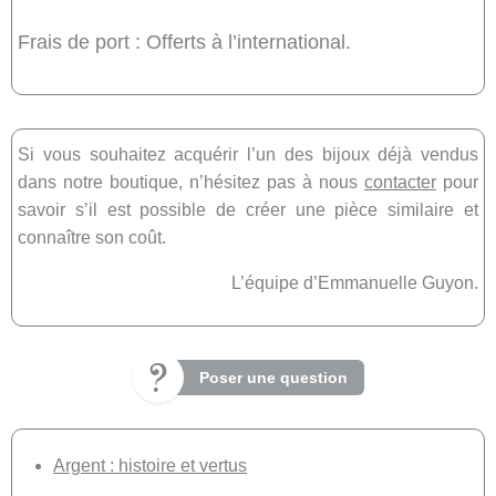
Frais de port : Offerts à l’international.
Si vous souhaitez acquérir l’un des bijoux déjà vendus
dans notre boutique, n’hésitez pas à nous
contacter
pour
savoir s’il est possible de créer une pièce similaire et
connaître son coût.
L’équipe d’Emmanuelle Guyon.
Poser une question
Argent : histoire et vertus