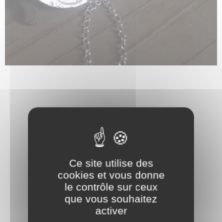
Ce site utilise des
cookies et vous donne
le contrôle sur ceux
que vous souhaitez
activer