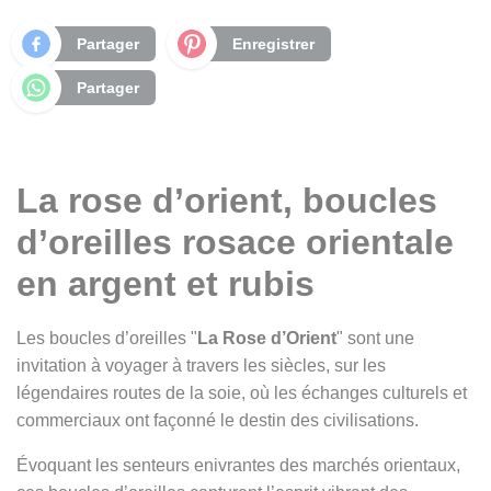
Partager
Enregistrer
Partager
La rose d’orient, boucles
d’oreilles rosace orientale
en argent et rubis
Les boucles d’oreilles "
La Rose d’Orient
" sont une
invitation à voyager à travers les siècles, sur les
légendaires routes de la soie, où les échanges culturels et
commerciaux ont façonné le destin des civilisations.
Évoquant les senteurs enivrantes des marchés orientaux,