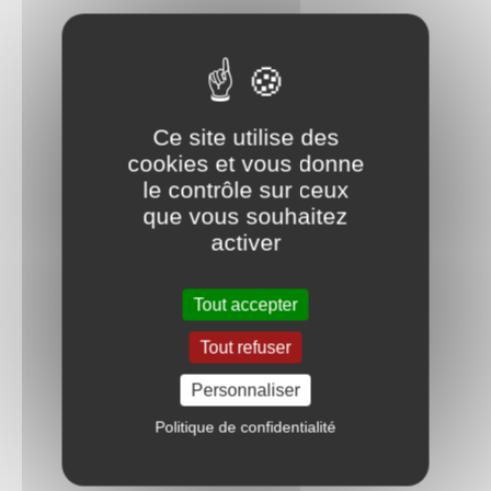
Ce site utilise des
cookies et vous donne
le contrôle sur ceux
que vous souhaitez
activer
Tout accepter
Tout refuser
Personnaliser
Politique de confidentialité