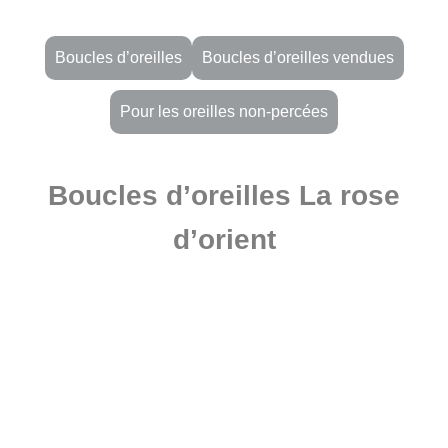
Boucles d’oreilles
Boucles d’oreilles vendues
Pour les oreilles non-percées
Boucles d’oreilles La rose
d’orient