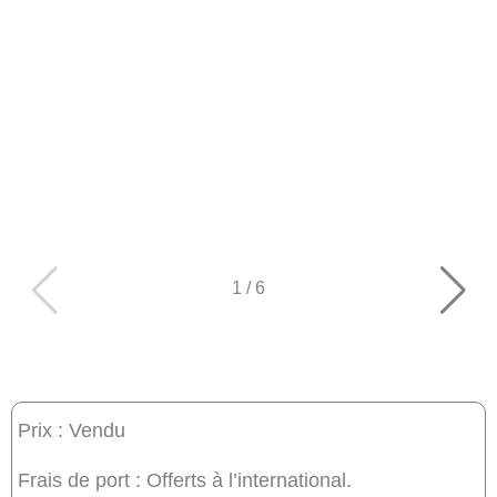
1
/
6
Prix : Vendu
Frais de port : Offerts à l’international.