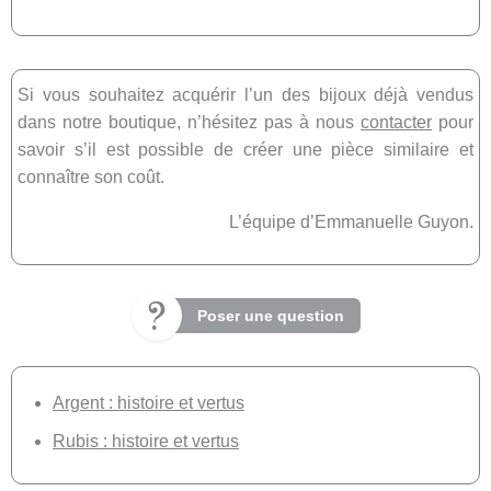
Si vous souhaitez acquérir l’un des bijoux déjà vendus
dans notre boutique, n’hésitez pas à nous
contacter
pour
savoir s’il est possible de créer une pièce similaire et
connaître son coût.
L’équipe d’Emmanuelle Guyon.
Poser une question
Argent : histoire et vertus
Rubis : histoire et vertus